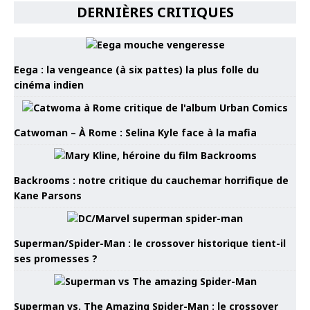
DERNIÈRES CRITIQUES
Eega : la vengeance (à six pattes) la plus folle du
cinéma indien
Catwoman – À Rome : Selina Kyle face à la mafia
Backrooms : notre critique du cauchemar horrifique de
Kane Parsons
Superman/Spider-Man : le crossover historique tient-il
ses promesses ?
Superman vs. The Amazing Spider-Man : le crossover