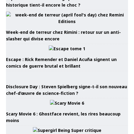
historique tient-il encore le choc ?
Week-end de terreur chez Rimini : retour sur un anti-
slasher qui divise encore
Escape : Rick Remender et Daniel Acuña signent un
comics de guerre brutal et brillant
Disclosure Day : Steven Spielberg signe-t-il son nouveau
chef-d’œuvre de science-fiction ?
Scary Movie 6 : Ghostface revient, les rires beaucoup
moins