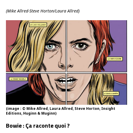
(Mike Allred-Steve Horton/Laura Allred)
(image : © Mike Allred, Laura Allred, Steve Horton, Insight
Editions, Huginn & Muginn)
Bowie : Ça raconte quoi ?