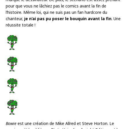
pour que vous ne lâchiez pas le comics avant la fin de
l’histoire. Même loi, qui ne suis pas un fan hardcore du
chanteur,
je n’ai pas pu poser le bouquin avant la fin
. Une
réussite totale !
Bowie
est une création de Mike Allred et Steve Horton. Le