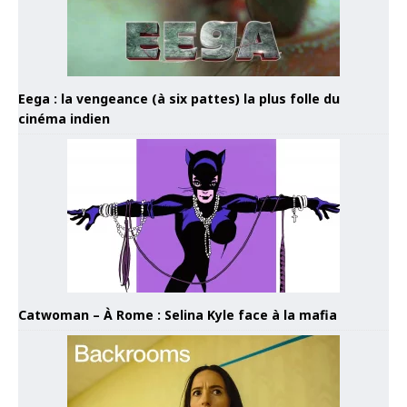
Eega : la vengeance (à six pattes) la plus folle du
cinéma indien
Catwoman – À Rome : Selina Kyle face à la mafia