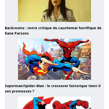
Backrooms : notre critique du cauchemar horrifique de
Kane Parsons
Superman/Spider-Man : le crossover historique tient-il
ses promesses ?