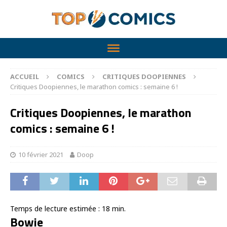
ACCUEIL
COMICS
CRITIQUES DOOPIENNES
Critiques Doopiennes, le marathon comics : semaine 6 !
Critiques Doopiennes, le marathon
comics : semaine 6 !
10 février 2021
Doop
Temps de lecture estimée :
18
min.
Bowie