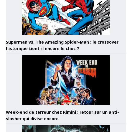
Superman vs. The Amazing Spider-Man : le crossover
historique tient-il encore le choc ?
Week-end de terreur chez Rimini : retour sur un anti-
slasher qui divise encore