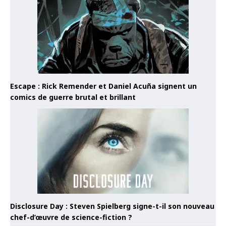
Escape : Rick Remender et Daniel Acuña signent un
comics de guerre brutal et brillant
Disclosure Day : Steven Spielberg signe-t-il son nouveau
chef-d’œuvre de science-fiction ?