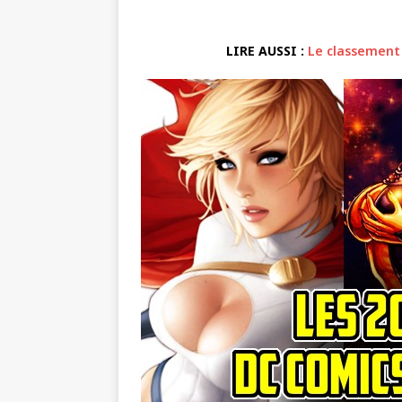
LIRE AUSSI :
Le classement 