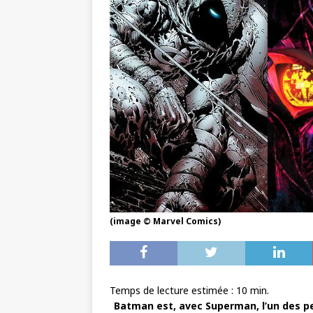
(image © Marvel Comics)
Temps de lecture estimée :
10
min.
Batman est, avec Superman, l’un des pe