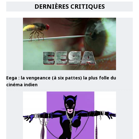
DERNIÈRES CRITIQUES
Eega : la vengeance (à six pattes) la plus folle du
cinéma indien