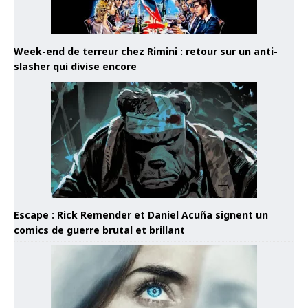
Week-end de terreur chez Rimini : retour sur un anti-
slasher qui divise encore
Escape : Rick Remender et Daniel Acuña signent un
comics de guerre brutal et brillant