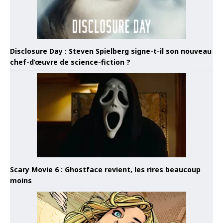
Disclosure Day : Steven Spielberg signe-t-il son nouveau
chef-d’œuvre de science-fiction ?
Scary Movie 6 : Ghostface revient, les rires beaucoup
moins