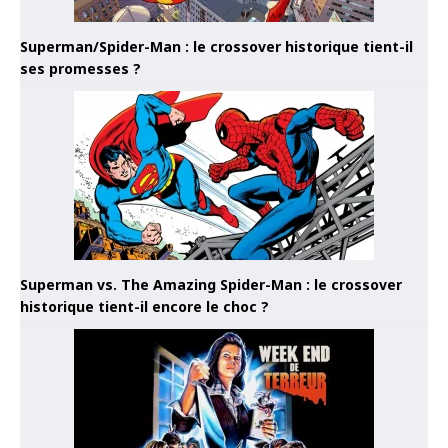
Superman/Spider-Man : le crossover historique tient-il
ses promesses ?
Superman vs. The Amazing Spider-Man : le crossover
historique tient-il encore le choc ?