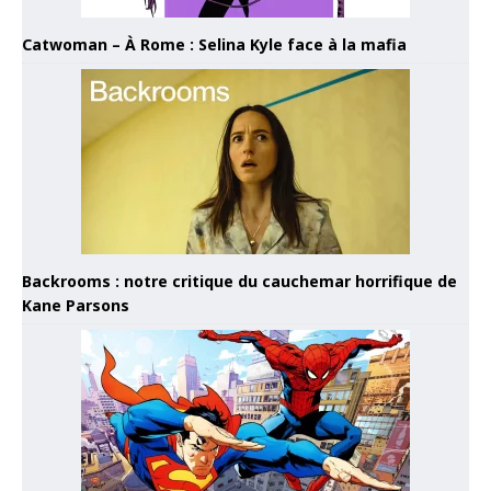
Catwoman – À Rome : Selina Kyle face à la mafia
Backrooms : notre critique du cauchemar horrifique de
Kane Parsons