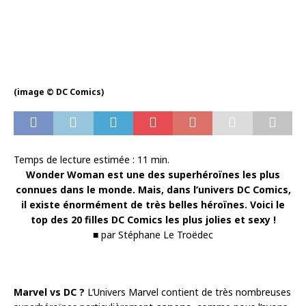
(image © DC Comics)
Temps de lecture estimée :
11
min.
Wonder Woman est une des superhéroïnes les plus
connues dans le monde. Mais, dans l’univers DC Comics,
il existe énormément de très belles héroïnes. Voici le
top des 20 filles DC Comics les plus jolies et sexy !
■ par Stéphane Le Troëdec
Marvel vs DC ?
L’Univers Marvel contient de très nombreuses