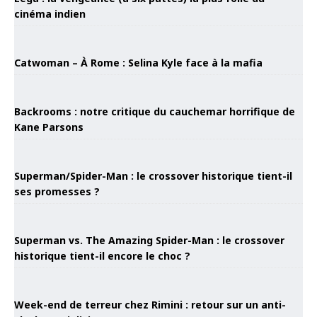
cinéma indien
Catwoman – À Rome : Selina Kyle face à la mafia
Backrooms : notre critique du cauchemar horrifique de
Kane Parsons
Superman/Spider-Man : le crossover historique tient-il
ses promesses ?
Superman vs. The Amazing Spider-Man : le crossover
historique tient-il encore le choc ?
Week-end de terreur chez Rimini : retour sur un anti-