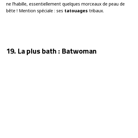
ne l’habille, essentiellement quelques morceaux de peau de
bête ! Mention spéciale : ses
tatouages
tribaux.
19. La plus bath : Batwoman