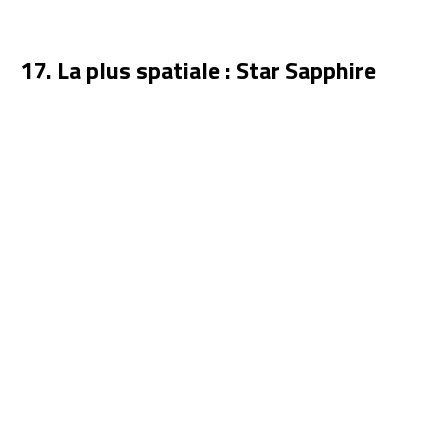
17. La plus spatiale : Star Sapphire