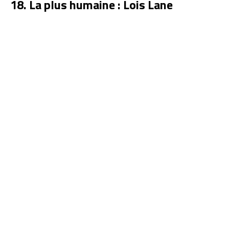
18. La plus humaine : Lois Lane