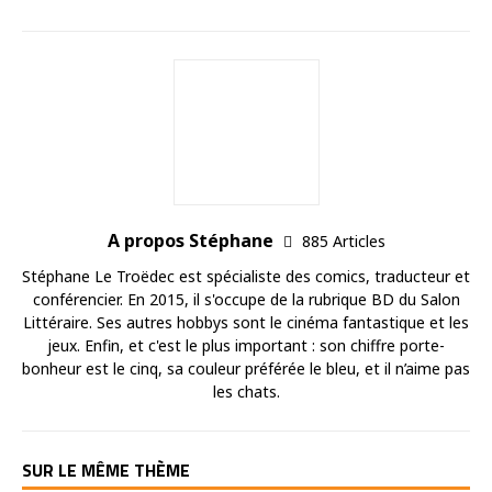
A propos Stéphane
885 Articles
Stéphane Le Troëdec est spécialiste des comics, traducteur et
conférencier. En 2015, il s'occupe de la rubrique BD du Salon
Littéraire. Ses autres hobbys sont le cinéma fantastique et les
jeux. Enfin, et c'est le plus important : son chiffre porte-
bonheur est le cinq, sa couleur préférée le bleu, et il n’aime pas
les chats.
SUR LE MÊME THÈME