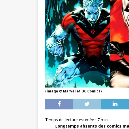
(image © Marvel et DC Comics)
Temps de lecture estimée :
7
min.
Longtemps absents des comics ma