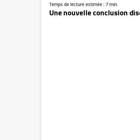
Temps de lecture estimée :
7
min.
Une nouvelle conclusion dis