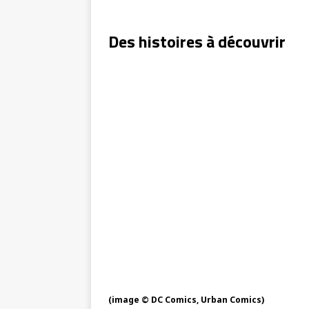
Des histoires à découvrir
(image © DC Comics, Urban Comics)