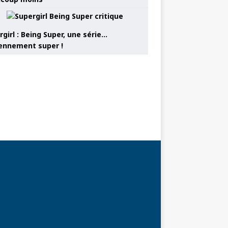
girl : Being Super, une série…
nnement super !