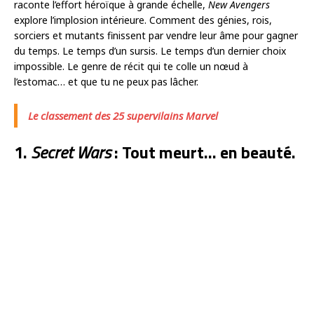
raconte l’effort héroïque à grande échelle,
New Avengers
explore l’implosion intérieure. Comment des génies, rois,
sorciers et mutants finissent par vendre leur âme pour gagner
du temps. Le temps d’un sursis. Le temps d’un dernier choix
impossible. Le genre de récit qui te colle un nœud à
l’estomac… et que tu ne peux pas lâcher.
Le classement des 25 supervilains Marvel
1.
Secret Wars
: Tout meurt… en beauté.