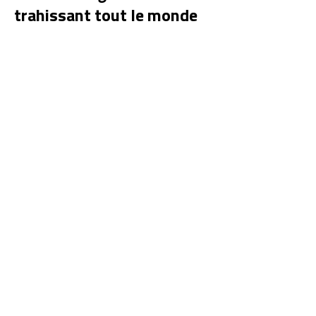
trahissant tout le monde