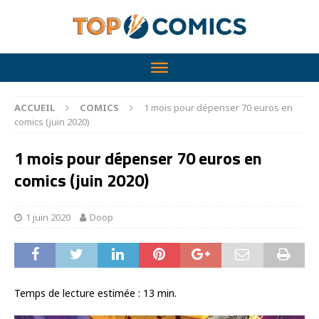
ACCUEIL
COMICS
1 mois pour dépenser 70 euros en
comics (juin 2020)
1 mois pour dépenser 70 euros en
comics (juin 2020)
1 juin 2020
Doop
Temps de lecture estimée :
13
min.