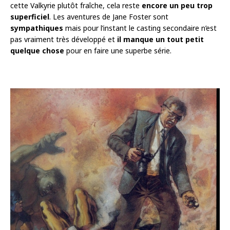
cette Valkyrie plutôt fraîche, cela reste
encore un peu trop
superficiel
. Les aventures de Jane Foster sont
sympathiques
mais pour l’instant le casting secondaire n’est
pas vraiment très développé et
il manque un tout petit
quelque chose
pour en faire une superbe série.