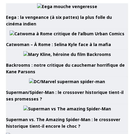
Eega : la vengeance (à six pattes) la plus folle du
cinéma indien
Catwoman – À Rome : Selina Kyle face à la mafia
Backrooms : notre critique du cauchemar horrifique de
Kane Parsons
Superman/Spider-Man : le crossover historique tient-il
ses promesses ?
Superman vs. The Amazing Spider-Man : le crossover
historique tient-il encore le choc ?