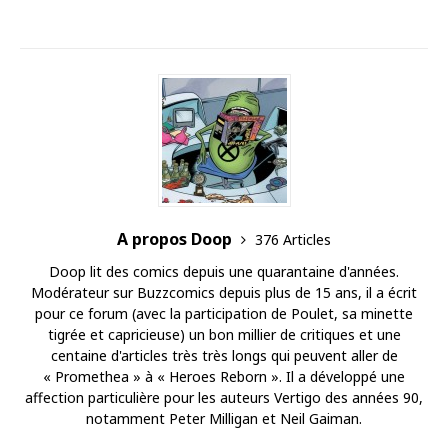
A propos Doop
376 Articles
Doop lit des comics depuis une quarantaine d'années.
Modérateur sur Buzzcomics depuis plus de 15 ans, il a écrit
pour ce forum (avec la participation de Poulet, sa minette
tigrée et capricieuse) un bon millier de critiques et une
centaine d'articles très très longs qui peuvent aller de
« Promethea » à « Heroes Reborn ». Il a développé une
affection particulière pour les auteurs Vertigo des années 90,
notamment Peter Milligan et Neil Gaiman.