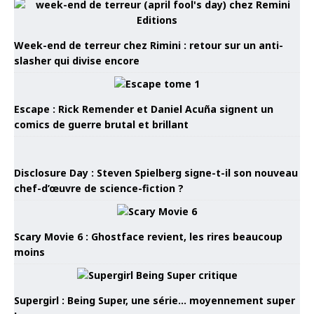
Week-end de terreur chez Rimini : retour sur un anti-
slasher qui divise encore
Escape : Rick Remender et Daniel Acuña signent un
comics de guerre brutal et brillant
Disclosure Day : Steven Spielberg signe-t-il son nouveau
chef-d’œuvre de science-fiction ?
Scary Movie 6 : Ghostface revient, les rires beaucoup
moins
Supergirl : Being Super, une série… moyennement super