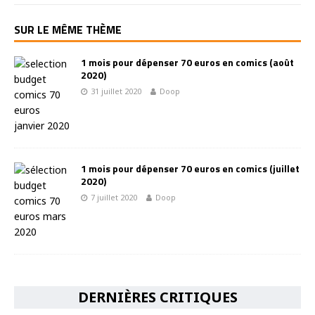
SUR LE MÊME THÈME
1 mois pour dépenser 70 euros en comics (août
2020)
31 juillet 2020
Doop
1 mois pour dépenser 70 euros en comics (juillet
2020)
7 juillet 2020
Doop
DERNIÈRES CRITIQUES