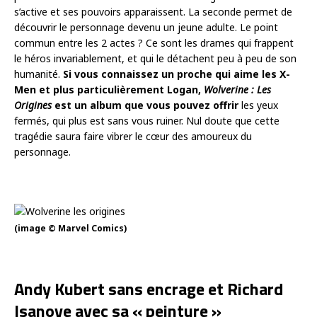
s’active et ses pouvoirs apparaissent. La seconde permet de
découvrir le personnage devenu un jeune adulte. Le point
commun entre les 2 actes ? Ce sont les drames qui frappent
le héros invariablement, et qui le détachent peu à peu de son
humanité.
Si vous connaissez un proche qui aime les X-
Men et plus particulièrement Logan,
Wolverine : Les
Origines
est un album que vous pouvez offrir
les yeux
fermés, qui plus est sans vous ruiner. Nul doute que cette
tragédie saura faire vibrer le cœur des amoureux du
personnage.
(image © Marvel Comics)
Andy Kubert sans encrage et Richard
Isanove avec sa « peinture »