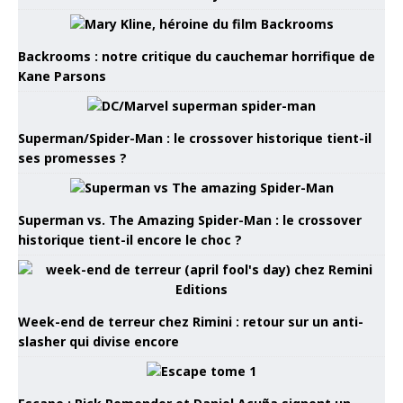
Backrooms : notre critique du cauchemar horrifique de
Kane Parsons
Superman/Spider-Man : le crossover historique tient-il
ses promesses ?
Superman vs. The Amazing Spider-Man : le crossover
historique tient-il encore le choc ?
Week-end de terreur chez Rimini : retour sur un anti-
slasher qui divise encore