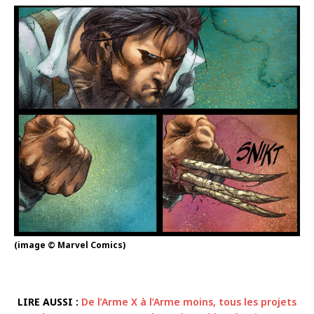
(image © Marvel Comics)
LIRE AUSSI :
De l’Arme X à l’Arme moins, tous les projets