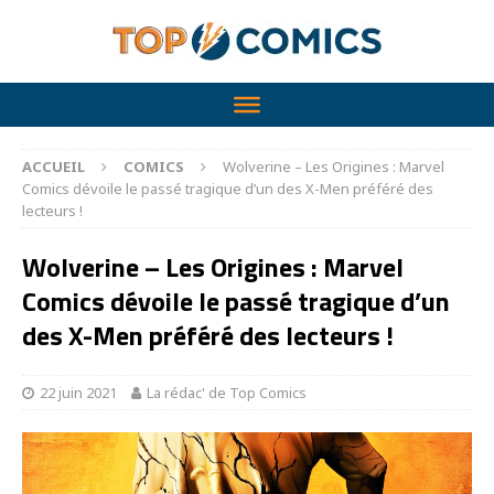
ACCUEIL
COMICS
Wolverine – Les Origines : Marvel
Comics dévoile le passé tragique d’un des X-Men préféré des
lecteurs !
Wolverine – Les Origines : Marvel
Comics dévoile le passé tragique d’un
des X-Men préféré des lecteurs !
22 juin 2021
La rédac' de Top Comics