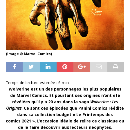
(image © Marvel Comics)
Temps de lecture estimée :
6
min.
Wolverine est un des personnages les plus populaires
de Marvel Comics. Et pourtant ses origines n’ont été
révélées qu’il y a 20 ans dans la saga
Wolverine : Les
Origines
. Ce sont ces épisodes que Panini Comics réédite
dans sa collection budget « Le Printemps des
comics 2021 ». L’occasion idéale de relire ce classique ou
de le faire découvrir aux lecteurs néophytes.