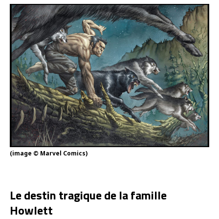
(image © Marvel Comics)
Le destin tragique de la famille
Howlett