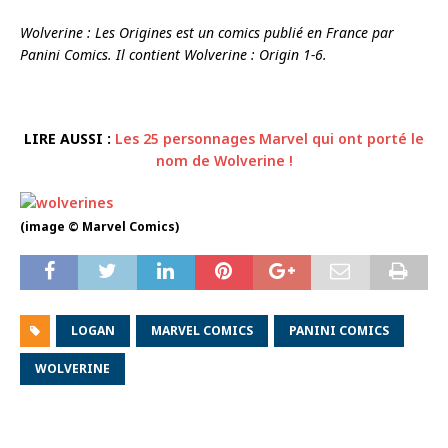
Wolverine : Les Origines est un comics publié en France par
Panini Comics. Il contient Wolverine : Origin 1-6.
LIRE AUSSI :
Les 25 personnages Marvel qui ont porté le
nom de Wolverine !
(image © Marvel Comics)
LOGAN
MARVEL COMICS
PANINI COMICS
WOLVERINE