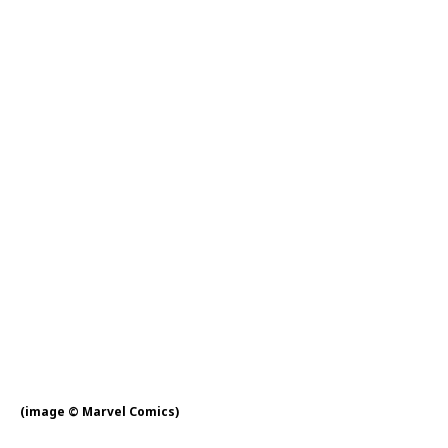
(image © Marvel Comics)