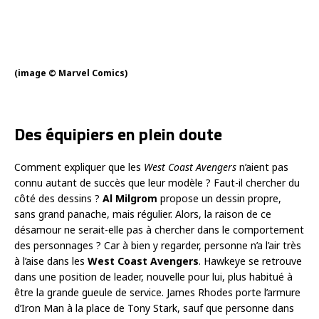
(image © Marvel Comics)
Des équipiers en plein doute
Comment expliquer que les
West Coast Avengers
n’aient pas
connu autant de succès que leur modèle ? Faut-il chercher du
côté des dessins ?
Al Milgrom
propose un dessin propre,
sans grand panache, mais régulier. Alors, la raison de ce
désamour ne serait-elle pas à chercher dans le comportement
des personnages ? Car à bien y regarder, personne n’a l’air très
à l’aise dans les
West Coast Avengers
. Hawkeye se retrouve
dans une position de leader, nouvelle pour lui, plus habitué à
être la grande gueule de service. James Rhodes porte l’armure
d’Iron Man à la place de Tony Stark, sauf que personne dans