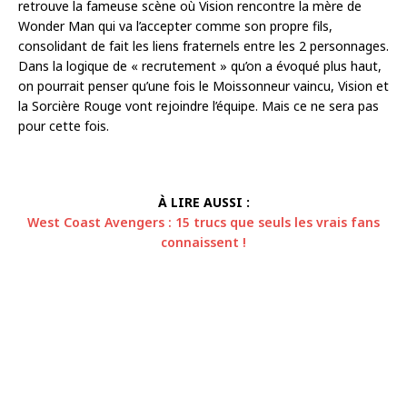
retrouve la fameuse scène où Vision rencontre la mère de
Wonder Man qui va l’accepter comme son propre fils,
consolidant de fait les liens fraternels entre les 2 personnages.
Dans la logique de « recrutement » qu’on a évoqué plus haut,
on pourrait penser qu’une fois le Moissonneur vaincu, Vision et
la Sorcière Rouge vont rejoindre l’équipe. Mais ce ne sera pas
pour cette fois.
À LIRE AUSSI :
West Coast Avengers : 15 trucs que seuls les vrais fans
connaissent !