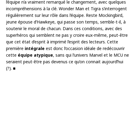
l’équipe n’a vraiment remarqué le changement, avec quelques
incompréhensions à la clé. Wonder Man et Tigra s’interrogent
régulièrement sur leur rôle dans l’équipe. Reste Mockingbird,
jeune épouse d’Hawkeye, qui passe son temps, semble-t-il, à
soutenir le moral de chacun. Dans ces conditions, avec des
superhéros qui semblent ne pas y croire eux-même, peut-être
que cet état d’esprit à imprimé l’esprit des lecteurs. Cette
première
intégrale
est donc l’occasion idéale de redécouvrir
cette
équipe atypique
, sans qui l’univers Marvel et le MCU ne
seraient peut-être pas devenus ce qu’on connait aujourd’hui
(?). ■