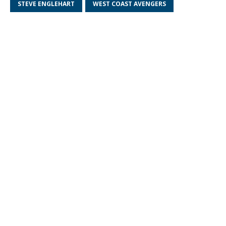
STEVE ENGLEHART
WEST COAST AVENGERS