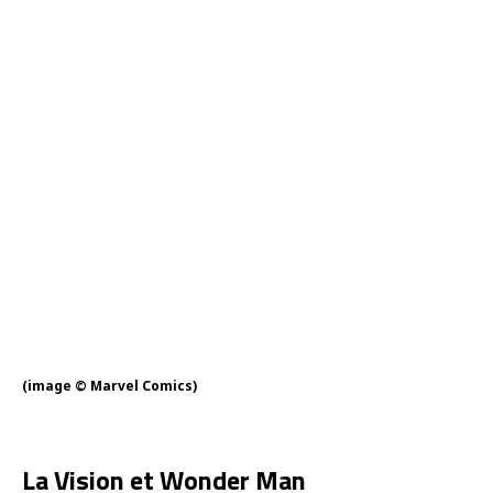
(image © Marvel Comics)
La Vision et Wonder Man