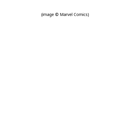
(image © Marvel Comics)