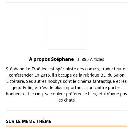
A propos Stéphane
885 Articles
Stéphane Le Troëdec est spécialiste des comics, traducteur et
conférencier. En 2015, il s'occupe de la rubrique BD du Salon
Littéraire. Ses autres hobbys sont le cinéma fantastique et les
jeux. Enfin, et c'est le plus important : son chiffre porte-
bonheur est le cinq, sa couleur préférée le bleu, et il n’aime pas
les chats.
SUR LE MÊME THÈME