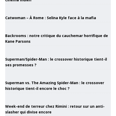
Catwoman – À Rome : Selina Kyle face à la mafia
Backrooms : notre critique du cauchemar horrifique de
Kane Parsons
Superman/Spider-Man : le crossover historique tient-il
ses promesses ?
Superman vs. The Amazing Spider-Man : le crossover
historique tient-il encore le choc ?
Week-end de terreur chez Rimini : retour sur un anti-
slasher qui divise encore