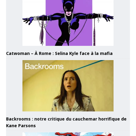
Catwoman – À Rome : Selina Kyle face à la mafia
Backrooms : notre critique du cauchemar horrifique de
Kane Parsons