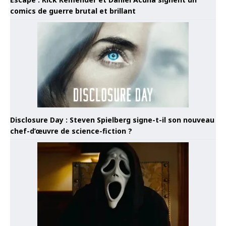
comics de guerre brutal et brillant
Disclosure Day : Steven Spielberg signe-t-il son nouveau
chef-d’œuvre de science-fiction ?