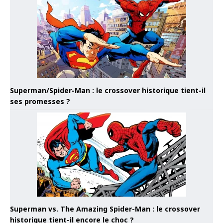
Superman/Spider-Man : le crossover historique tient-il
ses promesses ?
Superman vs. The Amazing Spider-Man : le crossover
historique tient-il encore le choc ?