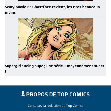
Scary Movie 6 : Ghostface revient, les rires beaucoup
moins
Supergirl : Being Super, une série… moyennement super
!
À PROPOS DE TOP COMICS
Contactez la rédaction de Top Comics