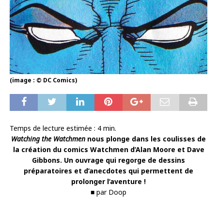
(image : © DC Comics)
Temps de lecture estimée :
4
min.
Watching the Watchmen
nous plonge dans les coulisses de
la création du comics Watchmen d’Alan Moore et Dave
Gibbons. Un ouvrage qui regorge de dessins
préparatoires et d’anecdotes qui permettent de
prolonger l’aventure !
■ par Doop