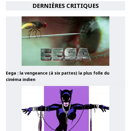
DERNIÈRES CRITIQUES
Eega : la vengeance (à six pattes) la plus folle du
cinéma indien