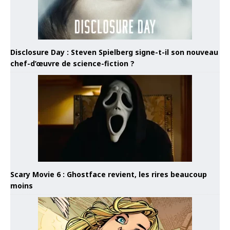
Disclosure Day : Steven Spielberg signe-t-il son nouveau
chef-d’œuvre de science-fiction ?
Scary Movie 6 : Ghostface revient, les rires beaucoup
moins