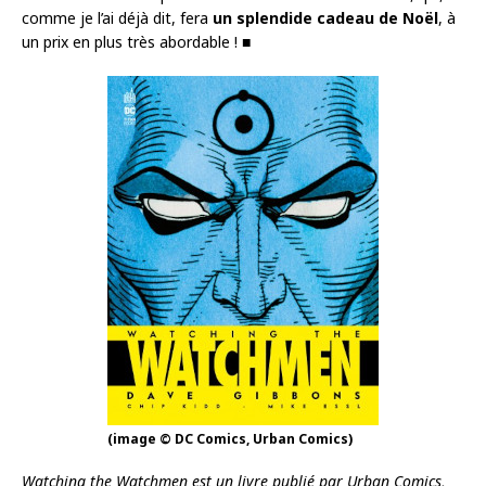
comme je l’ai déjà dit, fera
un splendide cadeau de Noël
, à
un prix en plus très abordable ! ■
(image © DC Comics, Urban Comics)
Watching the Watchmen est un livre publié par Urban Comics,