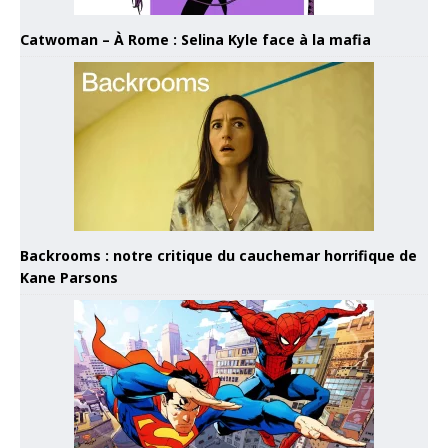
Catwoman – À Rome : Selina Kyle face à la mafia
Backrooms : notre critique du cauchemar horrifique de
Kane Parsons