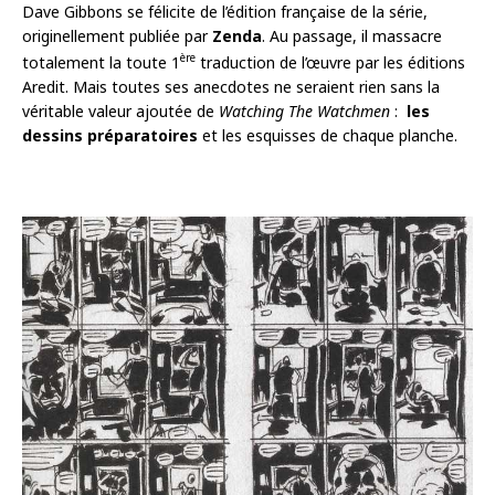
Dave Gibbons se félicite de l’édition française de la série,
originellement publiée par
Zenda
. Au passage, il massacre
ère
totalement la toute 1
traduction de l’œuvre par les éditions
Aredit. Mais toutes ses anecdotes ne seraient rien sans la
véritable valeur ajoutée de
Watching The Watchmen
:
les
dessins préparatoires
et les esquisses de chaque planche.