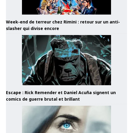
Week-end de terreur chez Rimini : retour sur un anti-
slasher qui divise encore
Escape : Rick Remender et Daniel Acuña signent un
comics de guerre brutal et brillant