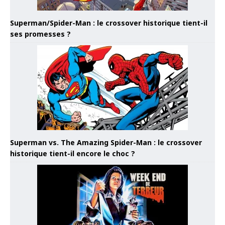
Superman/Spider-Man : le crossover historique tient-il
ses promesses ?
Superman vs. The Amazing Spider-Man : le crossover
historique tient-il encore le choc ?