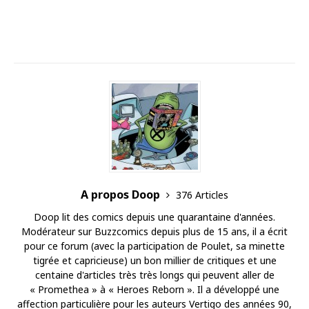
A propos Doop
376 Articles
Doop lit des comics depuis une quarantaine d'années.
Modérateur sur Buzzcomics depuis plus de 15 ans, il a écrit
pour ce forum (avec la participation de Poulet, sa minette
tigrée et capricieuse) un bon millier de critiques et une
centaine d'articles très très longs qui peuvent aller de
« Promethea » à « Heroes Reborn ». Il a développé une
affection particulière pour les auteurs Vertigo des années 90,