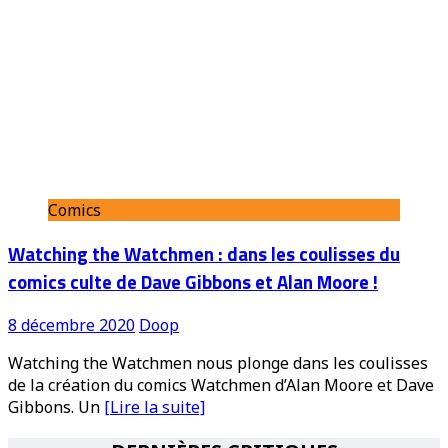
Comics
Watching the Watchmen : dans les coulisses du
comics culte de Dave Gibbons et Alan Moore !
8 décembre 2020
Doop
Watching the Watchmen nous plonge dans les coulisses
de la création du comics Watchmen d’Alan Moore et Dave
Gibbons. Un
[Lire la suite]