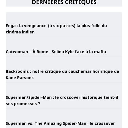
DERNIÈRES CRITIQUES
Eega : la vengeance (à six pattes) la plus folle du
cinéma indien
Catwoman – À Rome : Selina Kyle face à la mafia
Backrooms : notre critique du cauchemar horrifique de
Kane Parsons
Superman/Spider-Man : le crossover historique tient-il
ses promesses ?
Superman vs. The Amazing Spider-Man : le crossover