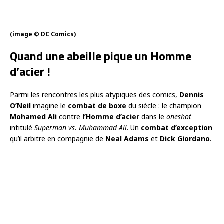
(image © DC Comics)
Quand une abeille pique un Homme
d’acier !
Parmi les rencontres les plus atypiques des comics,
Dennis
O’Neil
imagine le
combat de boxe
du siècle : le champion
Mohamed Ali
contre
l’Homme d’acier
dans le
oneshot
intitulé
Superman vs. Muhammad Ali
. Un
combat d’exception
qu’il arbitre en compagnie de
Neal Adams
et
Dick Giordano
.