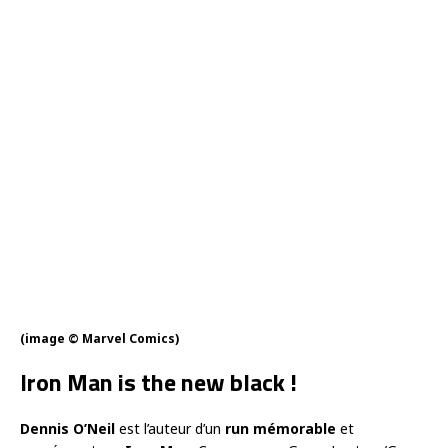
(image © Marvel Comics)
Iron Man is the new black !
Dennis O’Neil
est l’auteur d’un
run mémorable
et