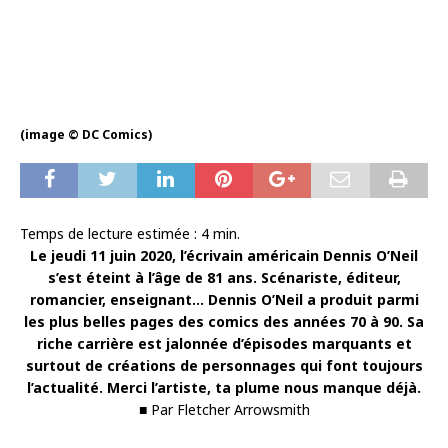
(image © DC Comics)
Temps de lecture estimée :
4
min.
Le jeudi 11 juin 2020, l’écrivain américain Dennis O’Neil
s’est éteint à l’âge de 81 ans. Scénariste, éditeur,
romancier, enseignant… Dennis O’Neil a produit parmi
les plus belles pages des comics des années 70 à 90. Sa
riche carrière est jalonnée d’épisodes marquants et
surtout de créations de personnages qui font toujours
l’actualité. Merci l’artiste, ta plume nous manque déjà.
■ Par Fletcher Arrowsmith