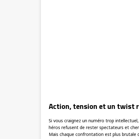
Action, tension et un twist
Si vous craignez un numéro trop intellectuel,
héros refusent de rester spectateurs et cher
Mais chaque confrontation est plus brutale 