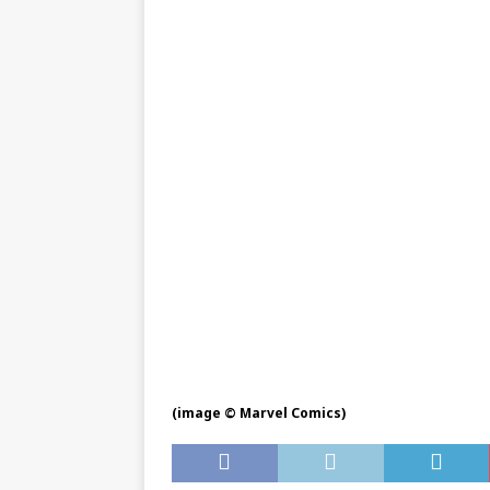
(image © Marvel Comics)