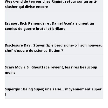
Week-end de terreur chez Rimini : retour sur un anti-
slasher qui divise encore
Escape : Rick Remender et Daniel Acuña signent un
comics de guerre brutal et brillant
Disclosure Day : Steven Spielberg signe-t-il son nouveau
chef-d’œuvre de science-fiction ?
Scary Movie 6 : Ghostface revient, les rires beaucoup
moins
Supergirl : Being Super, une série… moyennement super
!