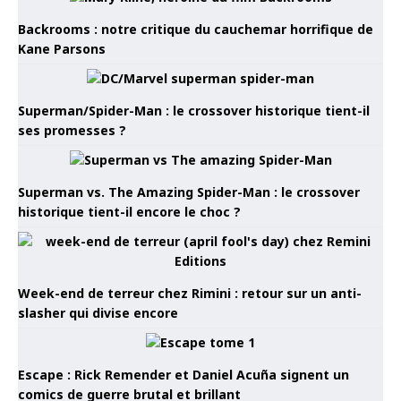
Backrooms : notre critique du cauchemar horrifique de
Kane Parsons
Superman/Spider-Man : le crossover historique tient-il
ses promesses ?
Superman vs. The Amazing Spider-Man : le crossover
historique tient-il encore le choc ?
Week-end de terreur chez Rimini : retour sur un anti-
slasher qui divise encore
Escape : Rick Remender et Daniel Acuña signent un
comics de guerre brutal et brillant