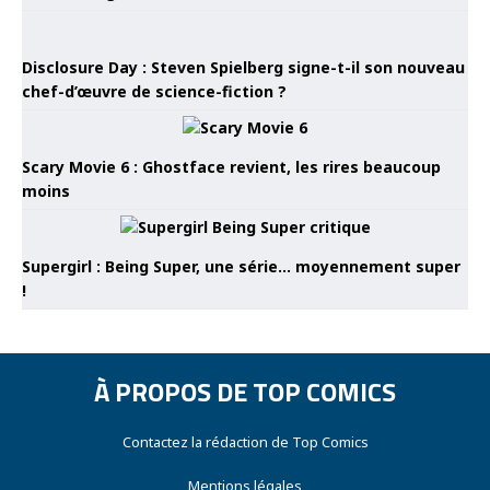
Disclosure Day : Steven Spielberg signe-t-il son nouveau
chef-d’œuvre de science-fiction ?
Scary Movie 6 : Ghostface revient, les rires beaucoup
moins
Supergirl : Being Super, une série… moyennement super
!
À PROPOS DE TOP COMICS
Contactez la rédaction de Top Comics
Mentions légales