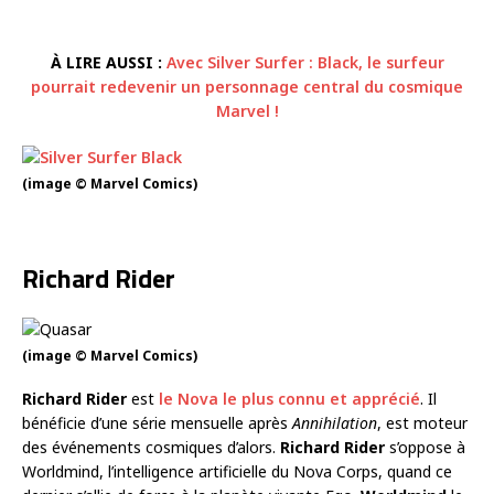
À LIRE AUSSI :
Avec Silver Surfer : Black, le surfeur
pourrait redevenir un personnage central du cosmique
Marvel !
(image © Marvel Comics)
Richard Rider
(image © Marvel Comics)
Richard Rider
est
le Nova le plus connu et apprécié
. Il
bénéficie d’une série mensuelle après
Annihilation
, est moteur
des événements cosmiques d’alors.
Richard Rider
s’oppose à
Worldmind, l’intelligence artificielle du Nova Corps, quand ce