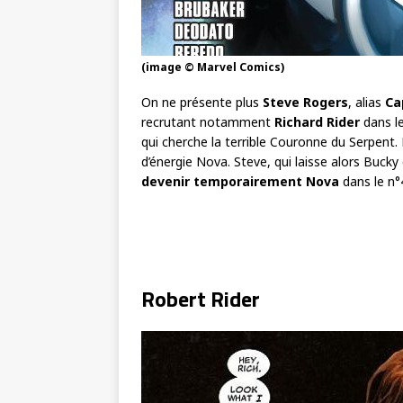
(image © Marvel Comics)
On ne présente plus
Steve Rogers
, alias
Ca
recrutant notamment
Richard Rider
dans le
qui cherche la terrible Couronne du Serpent
d’énergie Nova. Steve, qui laisse alors Buck
devenir temporairement Nova
dans le n°
Robert Rider