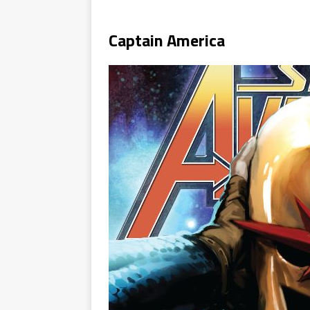
Captain America