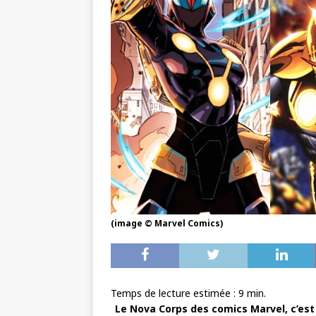
(image © Marvel Comics)
Temps de lecture estimée :
9
min.
Le Nova Corps des comics Marvel, c’est