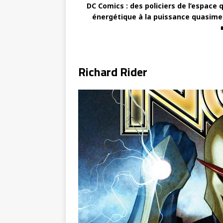
DC Comics : des policiers de l’espace 
énergétique à la puissance quasimen
Richard Rider