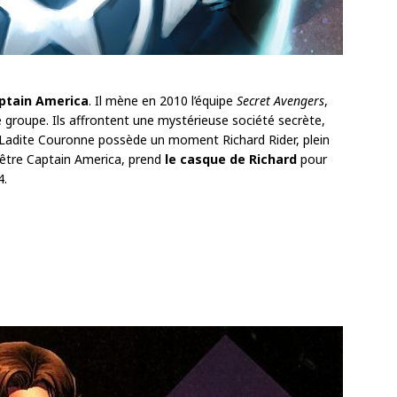
ptain America
. Il mène en 2010 l’équipe
Secret Avengers
,
 groupe. Ils affrontent une mystérieuse société secrète,
. Ladite Couronne possède un moment Richard Rider, plein
y être Captain America, prend
le casque de Richard
pour
4.