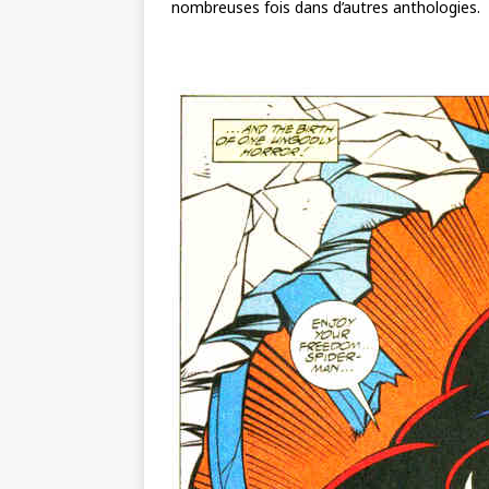
nombreuses fois dans d’autres anthologies.