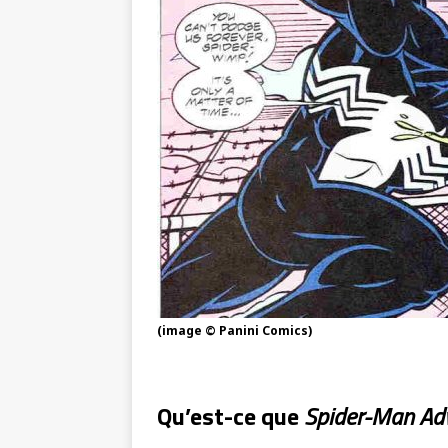
(image © Panini Comics)
Qu’est-ce que
Spider-Man Ad