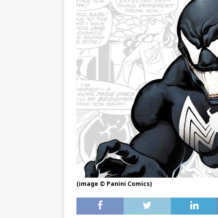
(image © Panini Comics)