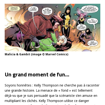
Malicia & Gambit (image © Marvel Comics)
Un grand moment de fun…
Soyons honnêtes : Kelly Thompson ne cherche pas à raconter
une grande histoire. La menace de « fond » est tellement
déjà-vu que je suis persuadé que la scénariste s’en amuse en
multipliant les clichés. Kelly Thompson utilise ce danger