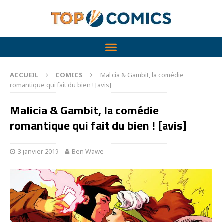
ACCUEIL
COMICS
Malicia & Gambit, la comédie
romantique qui fait du bien ! [avis]
Malicia & Gambit, la comédie
romantique qui fait du bien ! [avis]
3 janvier 2019
Ben Wawe