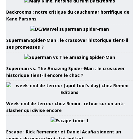
Backrooms : notre critique du cauchemar horrifique de
Kane Parsons
Superman/Spider-Man : le crossover historique tient-il
ses promesses ?
Superman vs. The Amazing Spider-Man : le crossover
historique tient-il encore le choc ?
Week-end de terreur chez Rimini : retour sur un anti-
slasher qui divise encore
Escape : Rick Remender et Daniel Acuña signent un
comics de guerre brutal et brillant