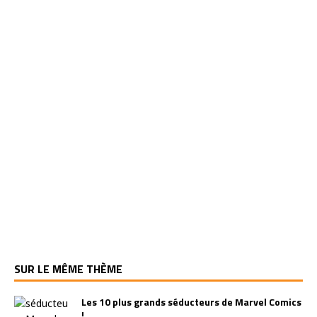
SUR LE MÊME THÈME
Les 10 plus grands séducteurs de Marvel Comics
!