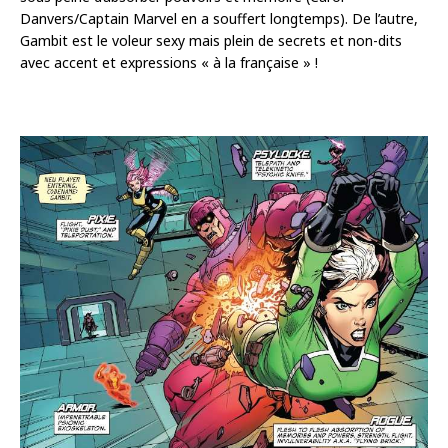
Danvers/Captain Marvel en a souffert longtemps). De l’autre,
Gambit est le voleur sexy mais plein de secrets et non-dits
avec accent et expressions « à la française » !