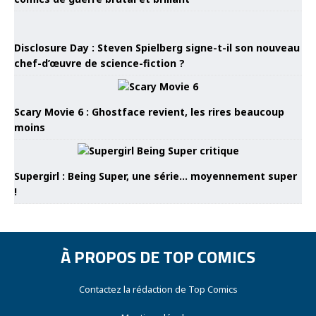
Disclosure Day : Steven Spielberg signe-t-il son nouveau
chef-d’œuvre de science-fiction ?
Scary Movie 6 : Ghostface revient, les rires beaucoup
moins
Supergirl : Being Super, une série… moyennement super
!
À PROPOS DE TOP COMICS
Contactez la rédaction de Top Comics