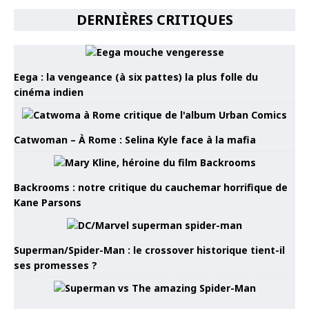
DERNIÈRES CRITIQUES
Eega : la vengeance (à six pattes) la plus folle du
cinéma indien
Catwoman – À Rome : Selina Kyle face à la mafia
Backrooms : notre critique du cauchemar horrifique de
Kane Parsons
Superman/Spider-Man : le crossover historique tient-il
ses promesses ?