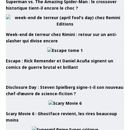
Superman vs. The Amazing Spider-Man : le crossover
historique tient-il encore le choc ?
Week-end de terreur chez Rimini : retour sur un anti-
slasher qui divise encore
Escape : Rick Remender et Daniel Acuña signent un
comics de guerre brutal et brillant
Disclosure Day : Steven Spielberg signe-t-il son nouveau
chef-d’œuvre de science-fiction ?
Scary Movie 6 : Ghostface revient, les rires beaucoup
moins