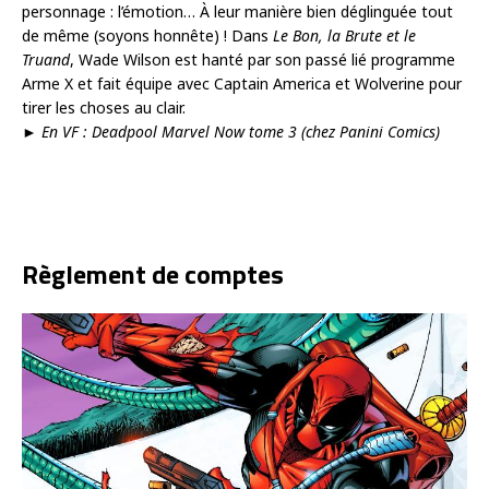
personnage : l’émotion… À leur manière bien déglinguée tout
de même (soyons honnête) ! Dans
Le Bon, la Brute et le
Truand
, Wade Wilson est hanté par son passé lié programme
Arme X et fait équipe avec Captain America et Wolverine pour
tirer les choses au clair.
►
En VF : Deadpool Marvel Now tome 3 (chez Panini Comics)
Règlement de comptes