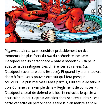
Règlement de comptes
constitue probablement un des
moments les plus forts du
run
du scénariste Joe Kelly.
Deadpool est un personnage « pâte à modeler ». On peut
adapter à des intrigues très différentes et variées (ici,
Deadpool s’aventure dans l’espace). Et quand il y a un mauvais
choix à faire, vous pouvez être sûr qu’il fera presque
toujours… le plus mauvais ! Mais parfois, il lui arrive de faire le
bon. Comme par exemple dans « Règlement de comptes » :
Deadpool choisit de défendre la liberté individuelle quitte à
bousculer un peu Captain America dans ses certitudes ! C’est
cette capacité du personnage à faire le bien malgré sa folie