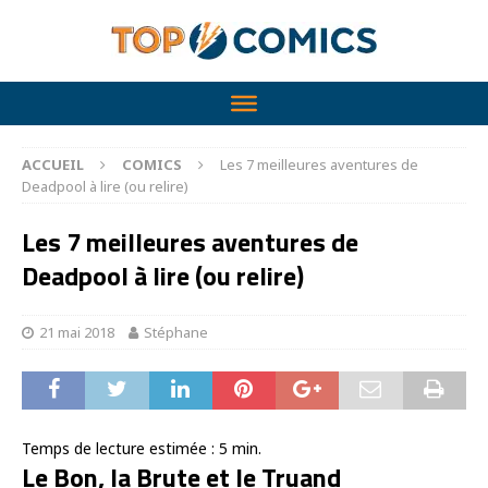
ACCUEIL
COMICS
Les 7 meilleures aventures de
Deadpool à lire (ou relire)
Les 7 meilleures aventures de
Deadpool à lire (ou relire)
21 mai 2018
Stéphane
Temps de lecture estimée :
5
min.
Le Bon, la Brute et le Truand