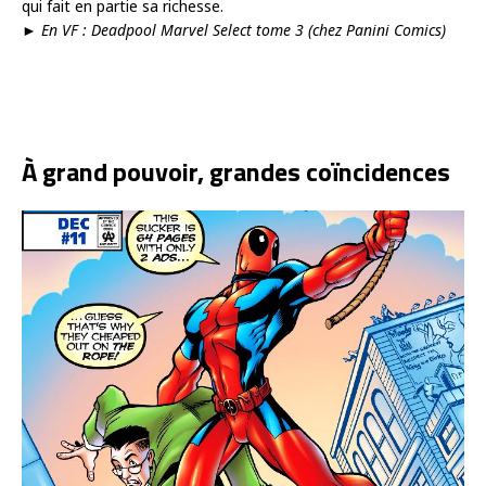
qui fait en partie sa richesse.
►
En VF : Deadpool Marvel Select tome 3 (chez Panini Comics)
À grand pouvoir, grandes coïncidences