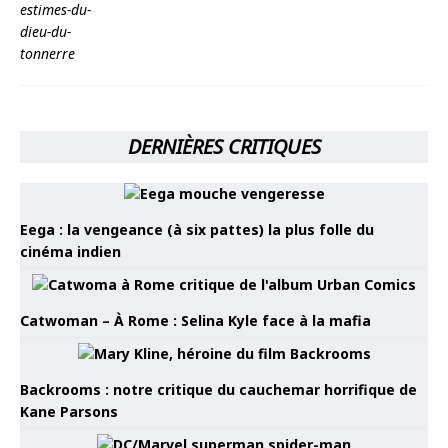
DERNIÈRES CRITIQUES
Eega : la vengeance (à six pattes) la plus folle du
cinéma indien
Catwoman – À Rome : Selina Kyle face à la mafia
Backrooms : notre critique du cauchemar horrifique de
Kane Parsons