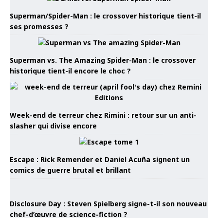
Superman/Spider-Man : le crossover historique tient-il
ses promesses ?
Superman vs. The Amazing Spider-Man : le crossover
historique tient-il encore le choc ?
Week-end de terreur chez Rimini : retour sur un anti-
slasher qui divise encore
Escape : Rick Remender et Daniel Acuña signent un
comics de guerre brutal et brillant
Disclosure Day : Steven Spielberg signe-t-il son nouveau
chef-d’œuvre de science-fiction ?