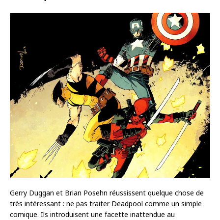
Gerry Duggan et Brian Posehn réussissent quelque chose de
très intéressant : ne pas traiter Deadpool comme un simple
comique. Ils introduisent une facette inattendue au