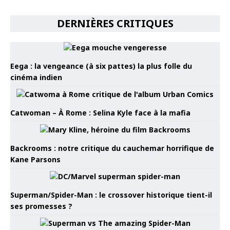
DERNIÈRES CRITIQUES
Eega : la vengeance (à six pattes) la plus folle du
cinéma indien
Catwoman – À Rome : Selina Kyle face à la mafia
Backrooms : notre critique du cauchemar horrifique de
Kane Parsons
Superman/Spider-Man : le crossover historique tient-il
ses promesses ?