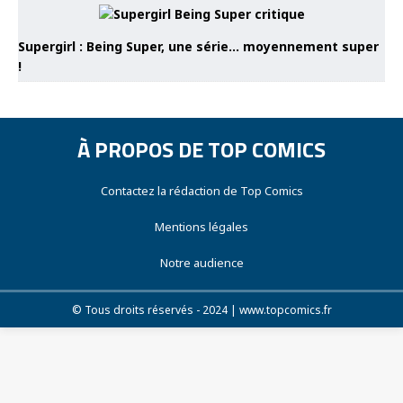
Supergirl : Being Super, une série… moyennement super
!
À PROPOS DE TOP COMICS
Contactez la rédaction de Top Comics
Mentions légales
Notre audience
© Tous droits réservés - 2024 | www.topcomics.fr