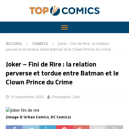
ACCUEIL
COMICS
Joker – Fini de Rire : la relation
perverse et tordue entre Batman et le Clown Prince du Crime
Joker – Fini de Rire : la relation
perverse et tordue entre Batman et le
Clown Prince du Crime
15 septembre 2020
Christophe Colin
(image © Urban Comics, DC Comics)