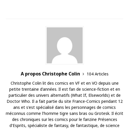
A propos Christophe Colin
104 Articles
Christophe Colin lit des comics en VF et en VO depuis une
petite trentaine d'années. Il est fan de science-fiction et en
particulier des univers alternatifs (What If, Elseworlds) et de
Doctor Who. Il a fait partie du site France-Comics pendant 12
ans et s'est spécialisé dans les personnages de comics
méconnus comme l'homme tigre sans bras ou Grotesk. Il écrit
des chroniques sur les comics pour le fanzine Présences
d'Esprits, spécialiste de fantasy, de fantastique, de science