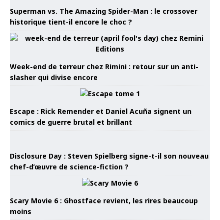
Superman vs. The Amazing Spider-Man : le crossover
historique tient-il encore le choc ?
Week-end de terreur chez Rimini : retour sur un anti-
slasher qui divise encore
Escape : Rick Remender et Daniel Acuña signent un
comics de guerre brutal et brillant
Disclosure Day : Steven Spielberg signe-t-il son nouveau
chef-d’œuvre de science-fiction ?
Scary Movie 6 : Ghostface revient, les rires beaucoup
moins