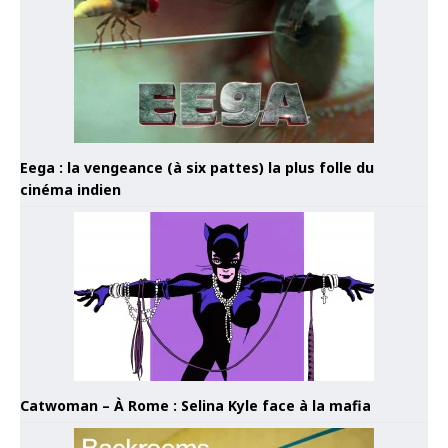
Eega : la vengeance (à six pattes) la plus folle du
cinéma indien
Catwoman – À Rome : Selina Kyle face à la mafia