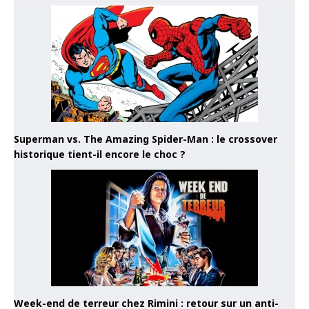
Superman vs. The Amazing Spider-Man : le crossover
historique tient-il encore le choc ?
Week-end de terreur chez Rimini : retour sur un anti-