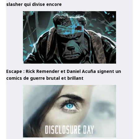
slasher qui divise encore
Escape : Rick Remender et Daniel Acuña signent un
comics de guerre brutal et brillant