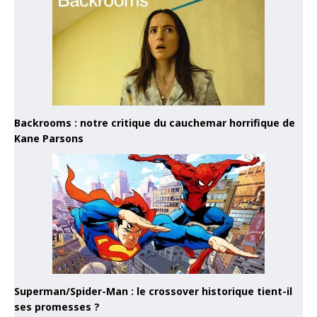
Backrooms : notre critique du cauchemar horrifique de
Kane Parsons
Superman/Spider-Man : le crossover historique tient-il
ses promesses ?