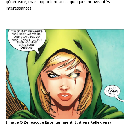
générosité, mais apportent aussi quelques nouveautés
intéressantes.
(image © Zenescope Entertainment, Editions Reflexions)