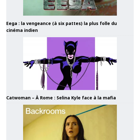
Eega : la vengeance (à six pattes) la plus folle du
cinéma indien
Catwoman – À Rome : Selina Kyle face à la mafia