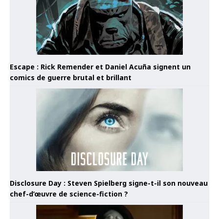
Escape : Rick Remender et Daniel Acuña signent un
comics de guerre brutal et brillant
Disclosure Day : Steven Spielberg signe-t-il son nouveau
chef-d’œuvre de science-fiction ?