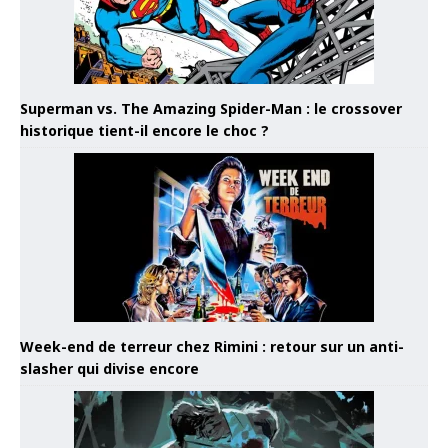
Superman vs. The Amazing Spider-Man : le crossover
historique tient-il encore le choc ?
Week-end de terreur chez Rimini : retour sur un anti-
slasher qui divise encore