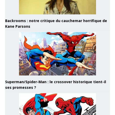
Backrooms : notre critique du cauchemar horrifique de
Kane Parsons
Superman/Spider-Man : le crossover historique tient-il
ses promesses ?