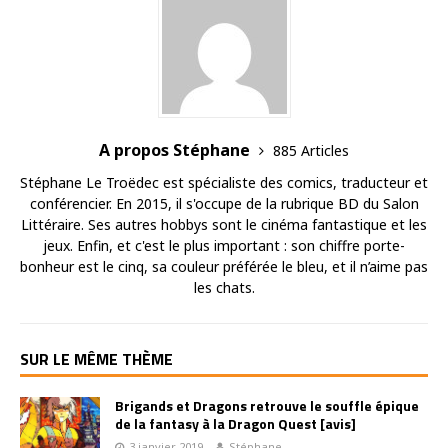
A propos Stéphane
885 Articles
Stéphane Le Troëdec est spécialiste des comics, traducteur et
conférencier. En 2015, il s'occupe de la rubrique BD du Salon
Littéraire. Ses autres hobbys sont le cinéma fantastique et les
jeux. Enfin, et c'est le plus important : son chiffre porte-
bonheur est le cinq, sa couleur préférée le bleu, et il n’aime pas
les chats.
SUR LE MÊME THÈME
Brigands et Dragons retrouve le souffle épique
de la fantasy à la Dragon Quest [avis]
3 janvier 2019
Stéphane