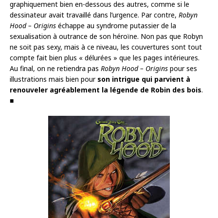
graphiquement bien en-dessous des autres, comme si le
dessinateur avait travaillé dans l’urgence. Par contre,
Robyn
Hood – Origins
échappe au syndrome putassier de la
sexualisation à outrance de son héroïne. Non pas que Robyn
ne soit pas sexy, mais à ce niveau, les couvertures sont tout
compte fait bien plus « délurées » que les pages intérieures.
Au final, on ne retiendra pas
Robyn Hood – Origins
pour ses
illustrations mais bien pour
son intrigue qui parvient à
renouveler agréablement la légende de Robin des bois
.
■