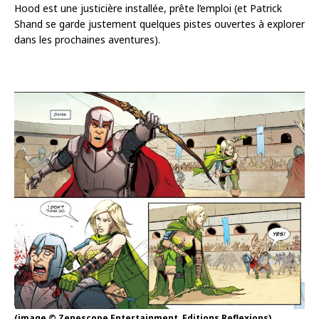
Hood est une justicière installée, prête l’emploi (et Patrick
Shand se garde justement quelques pistes ouvertes à explorer
dans les prochaines aventures).
(image © Zenescope Entertainment, Editions Reflexions)