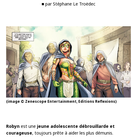
■ par Stéphane Le Troëdec
(image © Zenescope Entertainment, Editions Reflexions)
Robyn
est une
jeune adolescente débrouillarde et
courageuse
, toujours prête à aider les plus démunis.