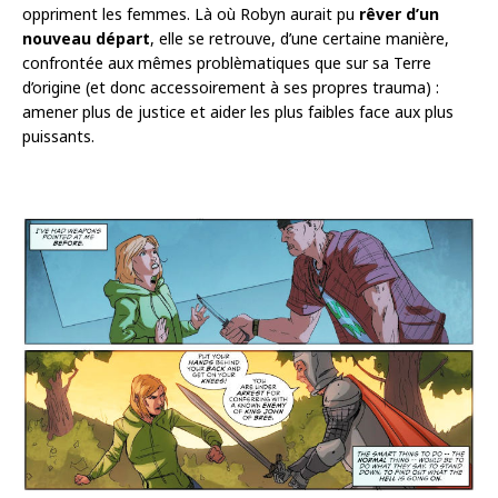
oppriment les femmes. Là où Robyn aurait pu
rêver d’un
nouveau départ
, elle se retrouve, d’une certaine manière,
confrontée aux mêmes problèmatiques que sur sa Terre
d’origine (et donc accessoirement à ses propres trauma) :
amener plus de justice et aider les plus faibles face aux plus
puissants.