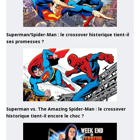
Superman/Spider-Man : le crossover historique tient-il
ses promesses ?
Superman vs. The Amazing Spider-Man : le crossover
historique tient-il encore le choc ?