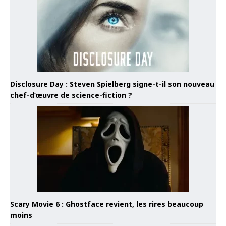
Disclosure Day : Steven Spielberg signe-t-il son nouveau
chef-d’œuvre de science-fiction ?
Scary Movie 6 : Ghostface revient, les rires beaucoup
moins