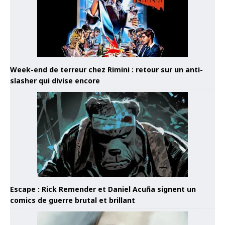
Week-end de terreur chez Rimini : retour sur un anti-
slasher qui divise encore
Escape : Rick Remender et Daniel Acuña signent un
comics de guerre brutal et brillant