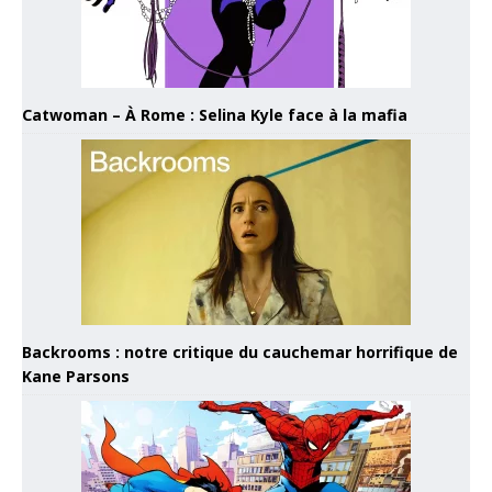
Catwoman – À Rome : Selina Kyle face à la mafia
Backrooms : notre critique du cauchemar horrifique de
Kane Parsons