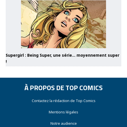
Supergirl : Being Super, une série… moyennement super
!
À PROPOS DE TOP COMICS
Contactez la rédaction de Top Comics
Mentions légales
Notre audience