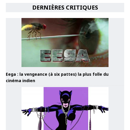
DERNIÈRES CRITIQUES
Eega : la vengeance (à six pattes) la plus folle du
cinéma indien