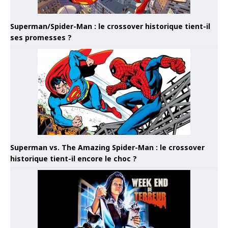
Superman/Spider-Man : le crossover historique tient-il
ses promesses ?
Superman vs. The Amazing Spider-Man : le crossover
historique tient-il encore le choc ?