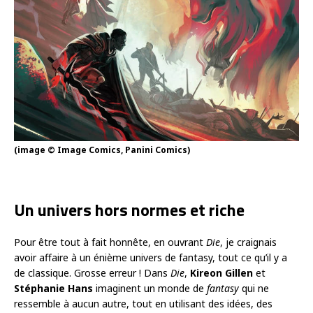
(image © Image Comics, Panini Comics)
Un univers hors normes et riche
Pour être tout à fait honnête, en ouvrant
Die
, je craignais
avoir affaire à un énième univers de fantasy, tout ce qu’il y a
de classique. Grosse erreur ! Dans
Die
,
Kireon Gillen
et
Stéphanie Hans
imaginent un monde de
fantasy
qui ne
ressemble à aucun autre, tout en utilisant des idées, des