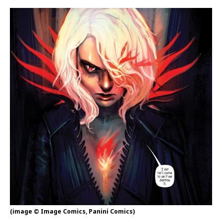
(image © Image Comics, Panini Comics)