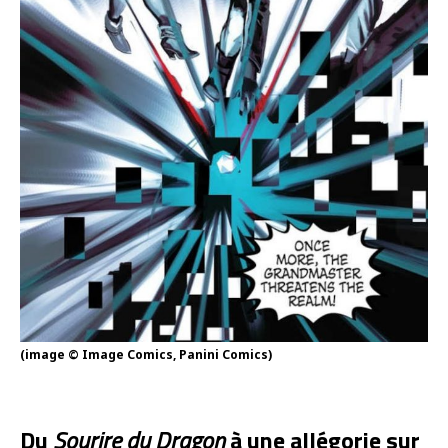
(image © Image Comics, Panini Comics)
Du
Sourire du Dragon
à une allégorie sur