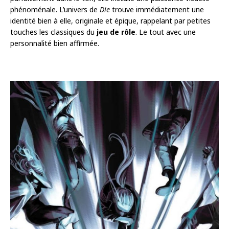
phénoménale. L’univers de
Die
trouve immédiatement une
identité bien à elle, originale et épique, rappelant par petites
touches les classiques du
jeu de rôle
. Le tout avec une
personnalité bien affirmée.