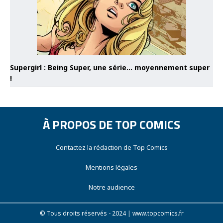
Supergirl : Being Super, une série… moyennement super
!
À PROPOS DE TOP COMICS
Contactez la rédaction de Top Comics
Mentions légales
Notre audience
© Tous droits réservés - 2024 | www.topcomics.fr