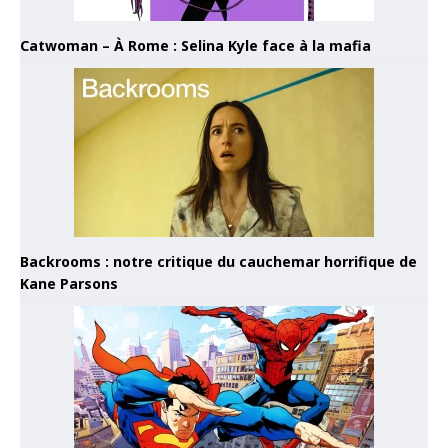
Catwoman – À Rome : Selina Kyle face à la mafia
Backrooms : notre critique du cauchemar horrifique de
Kane Parsons