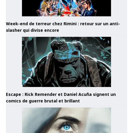
Week-end de terreur chez Rimini : retour sur un anti-
slasher qui divise encore
Escape : Rick Remender et Daniel Acuña signent un
comics de guerre brutal et brillant