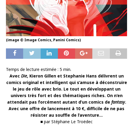
(image © Image Comics, Panini Comics)
Temps de lecture estimée :
5
min.
Avec
Die
, Kieron Gillen et Stephanie Hans délivrent un
comics original et intelligent qui s’amuse à déconstruire
le jeu de rôle avec brio. Le tout en développant un
univers très fort et des thématiques riches. On n’en
attendait pas forcément autant d’un comics de
fantasy
.
Avec une offre de lancement à 10 €, difficile de ne pas
résister au souffle de l’aventure…
■ par Stéphane Le Troëdec