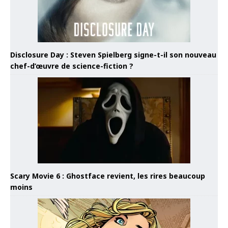
Disclosure Day : Steven Spielberg signe-t-il son nouveau
chef-d’œuvre de science-fiction ?
Scary Movie 6 : Ghostface revient, les rires beaucoup
moins