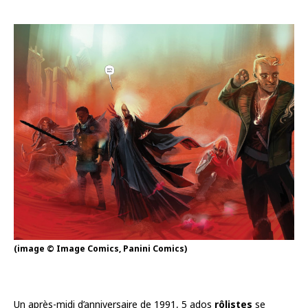
(image © Image Comics, Panini Comics)
Un après-midi d’anniversaire de 1991, 5 ados
rôlistes
se