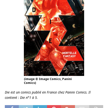
(image © Image Comics, Panini
Comics)
Die est un comics publié en France chez Panini Comics. Il
contient : Die n°1 à 5.