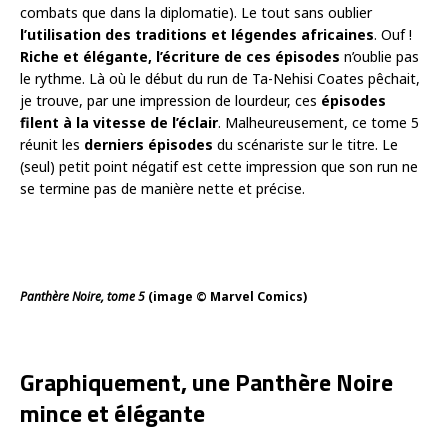
combats que dans la diplomatie). Le tout sans oublier
l’utilisation des traditions et légendes africaines
. Ouf !
Riche et élégante, l’écriture de ces épisodes
n’oublie pas
le rythme. Là où le début du run de Ta-Nehisi Coates pêchait,
je trouve, par une impression de lourdeur, ces
épisodes
filent à la vitesse de l’éclair
. Malheureusement, ce tome 5
réunit les
derniers épisodes
du scénariste sur le titre. Le
(seul) petit point négatif est cette impression que son run ne
se termine pas de manière nette et précise.
Panthère Noire, tome 5
(image © Marvel Comics)
Graphiquement, une Panthère Noire
mince et élégante