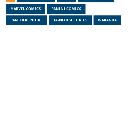
MARVEL COMICS
PANINI COMICS
PANTHÈRE NOIRE
TA-NEHISI COATES
WAKANDA