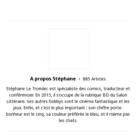
A propos Stéphane
885 Articles
Stéphane Le Troëdec est spécialiste des comics, traducteur et
conférencier. En 2015, il s'occupe de la rubrique BD du Salon
Littéraire. Ses autres hobbys sont le cinéma fantastique et les
jeux. Enfin, et c'est le plus important : son chiffre porte-
bonheur est le cinq, sa couleur préférée le bleu, et il n’aime pas
les chats.