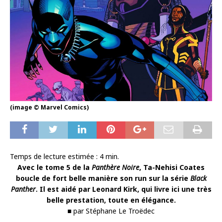
(image © Marvel Comics)
Temps de lecture estimée :
4
min.
Avec le tome 5 de la
Panthère Noire
, Ta-Nehisi Coates
boucle de fort belle manière son run sur la série
Black
Panther
. Il est aidé par Leonard Kirk, qui livre ici une très
belle prestation, toute en élégance.
■ par Stéphane Le Troëdec