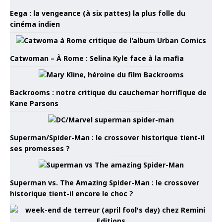
Eega : la vengeance (à six pattes) la plus folle du
cinéma indien
Catwoman – À Rome : Selina Kyle face à la mafia
Backrooms : notre critique du cauchemar horrifique de
Kane Parsons
Superman/Spider-Man : le crossover historique tient-il
ses promesses ?
Superman vs. The Amazing Spider-Man : le crossover
historique tient-il encore le choc ?