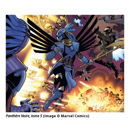
Panthère Noire, tome 5
(image © Marvel Comics)