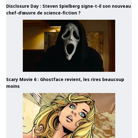
Disclosure Day : Steven Spielberg signe-t-il son nouveau
chef-d’œuvre de science-fiction ?
Scary Movie 6 : Ghostface revient, les rires beaucoup
moins