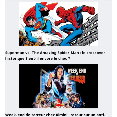
Superman vs. The Amazing Spider-Man : le crossover
historique tient-il encore le choc ?
Week-end de terreur chez Rimini : retour sur un anti-