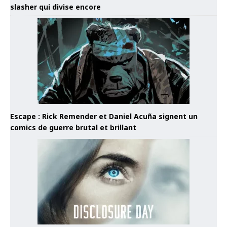
slasher qui divise encore
Escape : Rick Remender et Daniel Acuña signent un
comics de guerre brutal et brillant