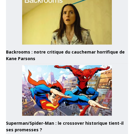
Backrooms : notre critique du cauchemar horrifique de
Kane Parsons
Superman/Spider-Man : le crossover historique tient-il
ses promesses ?