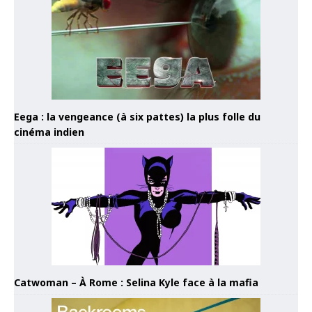
Eega : la vengeance (à six pattes) la plus folle du
cinéma indien
Catwoman – À Rome : Selina Kyle face à la mafia