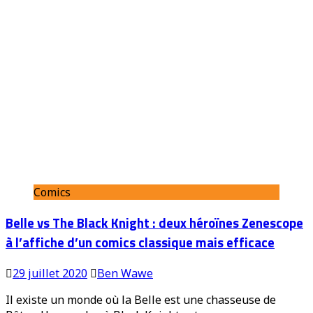
Comics
Belle vs The Black Knight : deux héroïnes Zenescope
à l’affiche d’un comics classique mais efficace
29 juillet 2020
Ben Wawe
Il existe un monde où la Belle est une chasseuse de