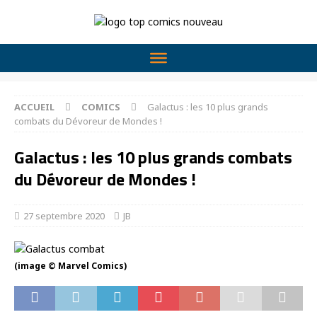
ACCUEIL
COMICS
Galactus : les 10 plus grands
combats du Dévoreur de Mondes !
Galactus : les 10 plus grands combats
du Dévoreur de Mondes !
27 septembre 2020
JB
(image © Marvel Comics)