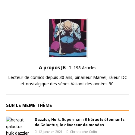
A propos JB
198 Articles
Lecteur de comics depuis 30 ans, pinailleur Marvel, râleur DC
et nostalgique des séries Valiant des années 90.
SUR LE MÊME THÈME
Dazzler, Hulk, Superman : 3 hérauts étonnants
de Galactus, le dévoreur de mondes
12 janvier 2021
Christophe Colin