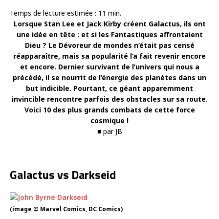
Temps de lecture estimée :
11
min.
Lorsque Stan Lee et Jack Kirby créent Galactus, ils ont
une idée en tête : et si les Fantastiques affrontaient
Dieu ? Le Dévoreur de mondes n’était pas censé
réapparaître, mais sa popularité l’a fait revenir encore
et encore. Dernier survivant de l’univers qui nous a
précédé, il se nourrit de l’énergie des planètes dans un
but indicible. Pourtant, ce géant apparemment
invincible rencontre parfois des obstacles sur sa route.
Voici 10 des plus grands combats de cette force
cosmique !
■ par JB
Galactus vs Darkseid
(image © Marvel Comics, DC Comics)