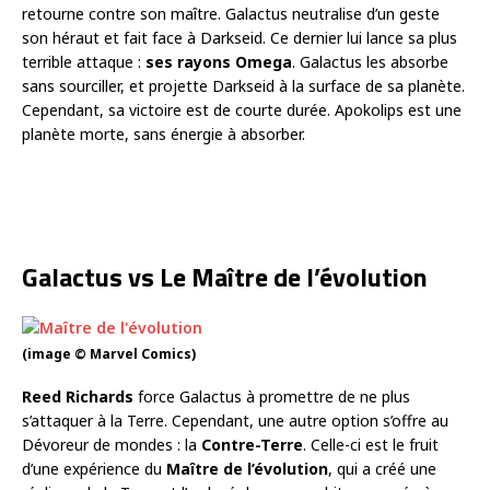
retourne contre son maître. Galactus neutralise d’un geste
son héraut et fait face à Darkseid. Ce dernier lui lance sa plus
terrible attaque :
ses rayons Omega
. Galactus les absorbe
sans sourciller, et projette Darkseid à la surface de sa planète.
Cependant, sa victoire est de courte durée. Apokolips est une
planète morte, sans énergie à absorber.
Galactus vs Le Maître de l’évolution
(image © Marvel Comics)
Reed Richards
force Galactus à promettre de ne plus
s’attaquer à la Terre. Cependant, une autre option s’offre au
Dévoreur de mondes : la
Contre-Terre
. Celle-ci est le fruit
d’une expérience du
Maître de l’évolution
, qui a créé une