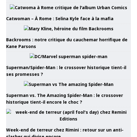
Catwoman – À Rome : Selina Kyle face à la mafia
Backrooms : notre critique du cauchemar horrifique de
Kane Parsons
Superman/Spider-Man : le crossover historique tient-il
ses promesses ?
Superman vs. The Amazing Spider-Man : le crossover
historique tient-il encore le choc ?
Week-end de terreur chez Rimini : retour sur un anti-
slasher qui divise encore