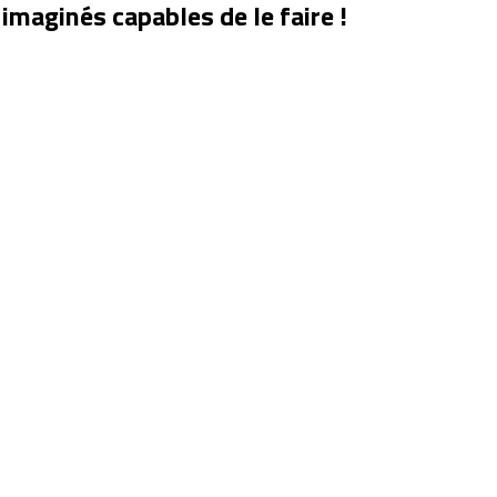
imaginés capables de le faire !