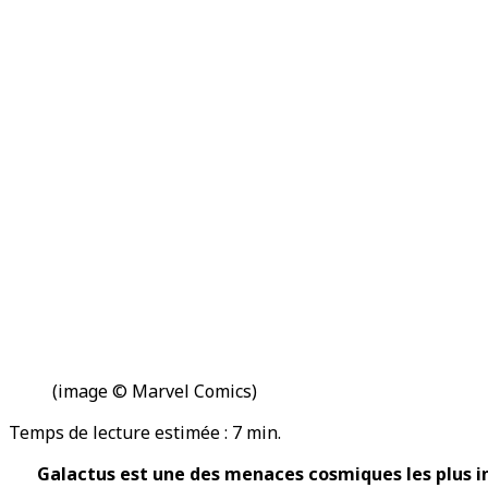
(image © Marvel Comics)
Temps de lecture estimée :
7
min.
Galactus est une des menaces cosmiques les plus i