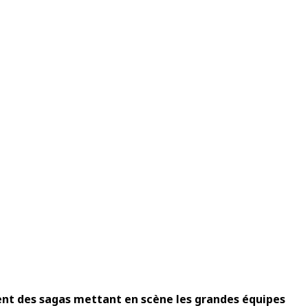
ent des sagas mettant en scène les grandes équipes