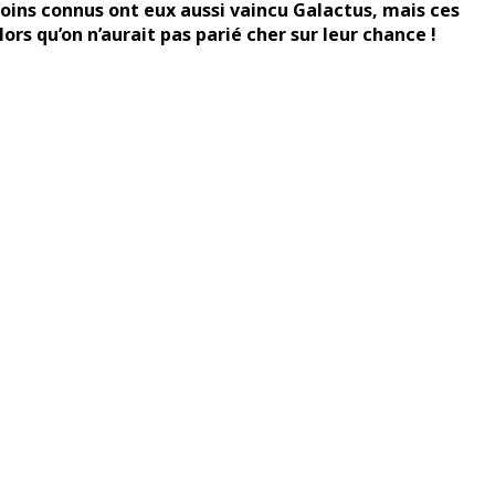
ins connus ont eux aussi vaincu Galactus, mais ces
rs qu’on n’aurait pas parié cher sur leur chance !