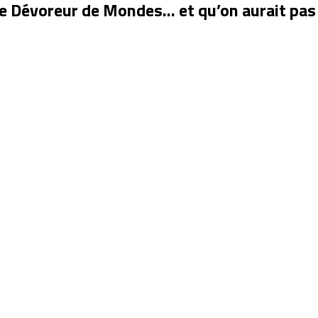
le Dévoreur de Mondes… et qu’on aurait pas 