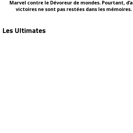
Marvel contre le Dévoreur de mondes. Pourtant, d’
victoires ne sont pas restées dans les mémoires. 
Les Ultimates