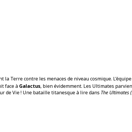
 la Terre contre les menaces de niveau cosmique. L’équipe
it face à
Galactus
, bien évidemment. Les Ultimates parvie
ur de Vie ! Une bataille titanesque à lire dans
The Ultimates 