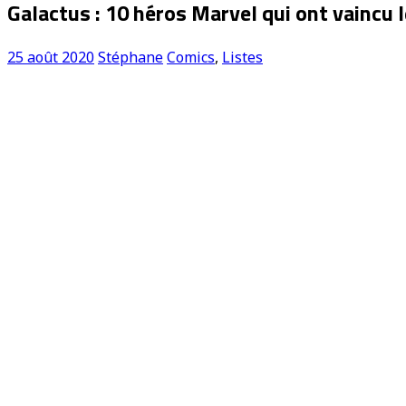
Galactus : 10 héros Marvel qui ont vaincu 
25 août 2020
Stéphane
Comics
,
Listes