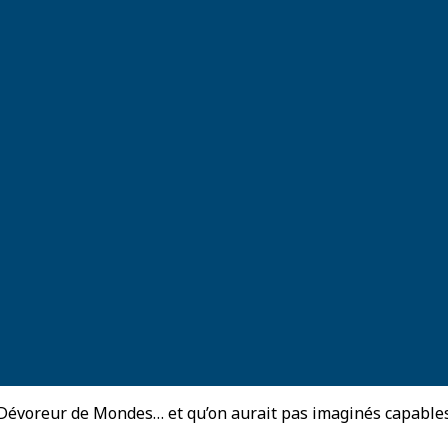
 Dévoreur de Mondes… et qu’on aurait pas imaginés capables 