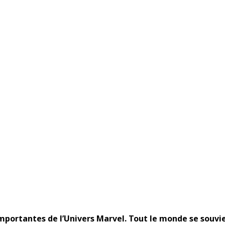
mportantes de l’Univers Marvel. Tout le monde se souvi