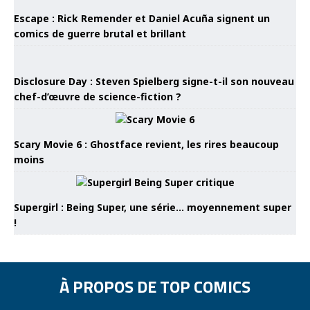
Escape : Rick Remender et Daniel Acuña signent un
comics de guerre brutal et brillant
Disclosure Day : Steven Spielberg signe-t-il son nouveau
chef-d’œuvre de science-fiction ?
Scary Movie 6 : Ghostface revient, les rires beaucoup
moins
Supergirl : Being Super, une série… moyennement super
!
À PROPOS DE TOP COMICS