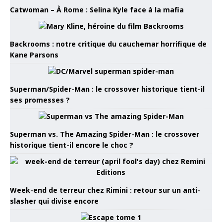
Catwoman – À Rome : Selina Kyle face à la mafia
Backrooms : notre critique du cauchemar horrifique de
Kane Parsons
Superman/Spider-Man : le crossover historique tient-il
ses promesses ?
Superman vs. The Amazing Spider-Man : le crossover
historique tient-il encore le choc ?
Week-end de terreur chez Rimini : retour sur un anti-
slasher qui divise encore