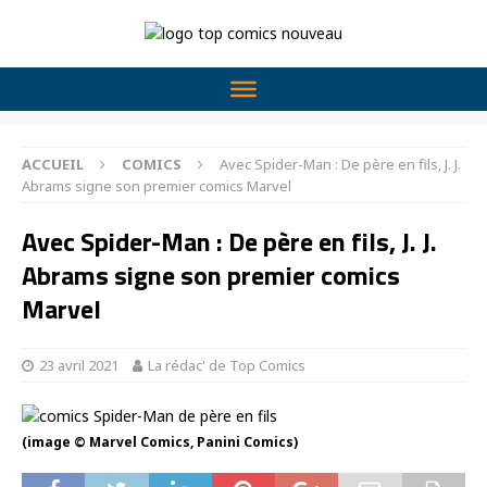
ACCUEIL
COMICS
Avec Spider-Man : De père en fils, J. J.
Abrams signe son premier comics Marvel
Avec Spider-Man : De père en fils, J. J.
Abrams signe son premier comics
Marvel
23 avril 2021
La rédac' de Top Comics
(image © Marvel Comics, Panini Comics)