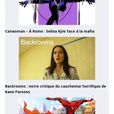
Catwoman – À Rome : Selina Kyle face à la mafia
Backrooms : notre critique du cauchemar horrifique de
Kane Parsons