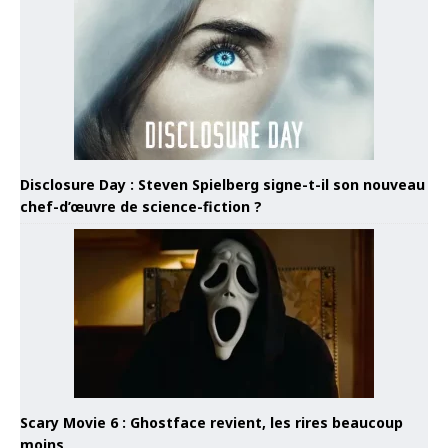
Disclosure Day : Steven Spielberg signe-t-il son nouveau
chef-d’œuvre de science-fiction ?
Scary Movie 6 : Ghostface revient, les rires beaucoup
moins