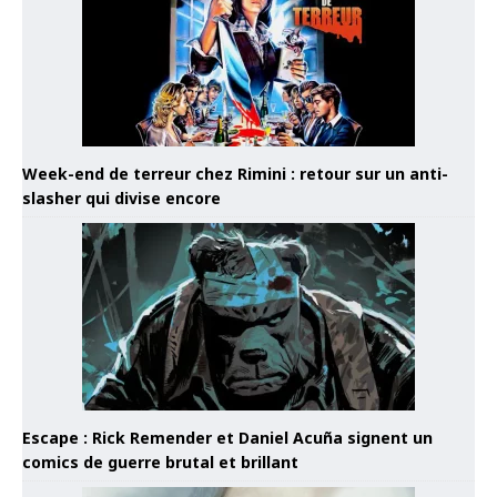
Week-end de terreur chez Rimini : retour sur un anti-
slasher qui divise encore
Escape : Rick Remender et Daniel Acuña signent un
comics de guerre brutal et brillant