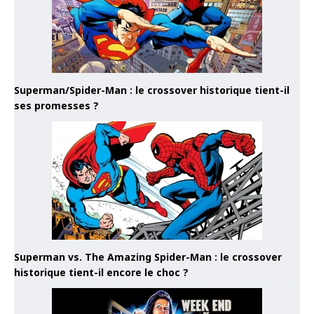
Superman/Spider-Man : le crossover historique tient-il
ses promesses ?
Superman vs. The Amazing Spider-Man : le crossover
historique tient-il encore le choc ?