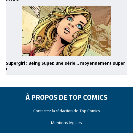
Supergirl : Being Super, une série… moyennement super
!
À PROPOS DE TOP COMICS
Contactez la rédaction de Top Comics
Mentions légales