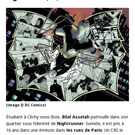
(image © DC Comics)
Étudiant à Clichy-sous-Bois,
Bilal Asselah
patrouille dans son
quartier sous l’identité de
Nightrunner
. Sunnite, il est pris à
16 ans dans une émeute dans
les rues de Paris
. Un CRS le