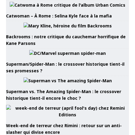
Catwoman – À Rome : Selina Kyle face à la mafia
Backrooms : notre critique du cauchemar horrifique de
Kane Parsons
Superman/Spider-Man : le crossover historique tient-il
ses promesses ?
Superman vs. The Amazing Spider-Man : le crossover
historique tient-il encore le choc ?
Week-end de terreur chez Rimini : retour sur un anti-
slasher qui divise encore