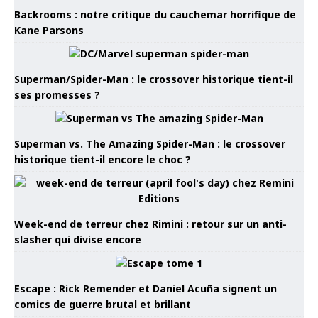
Backrooms : notre critique du cauchemar horrifique de
Kane Parsons
Superman/Spider-Man : le crossover historique tient-il
ses promesses ?
Superman vs. The Amazing Spider-Man : le crossover
historique tient-il encore le choc ?
Week-end de terreur chez Rimini : retour sur un anti-
slasher qui divise encore
Escape : Rick Remender et Daniel Acuña signent un
comics de guerre brutal et brillant