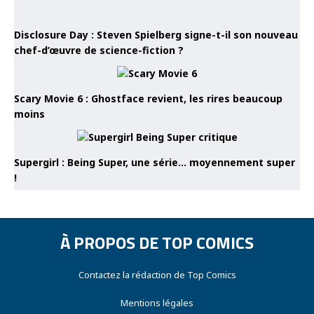
Disclosure Day : Steven Spielberg signe-t-il son nouveau
chef-d’œuvre de science-fiction ?
Scary Movie 6 : Ghostface revient, les rires beaucoup
moins
Supergirl : Being Super, une série… moyennement super
!
À PROPOS DE TOP COMICS
Contactez la rédaction de Top Comics
Mentions légales