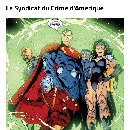
Le Syndicat du Crime d’Amérique