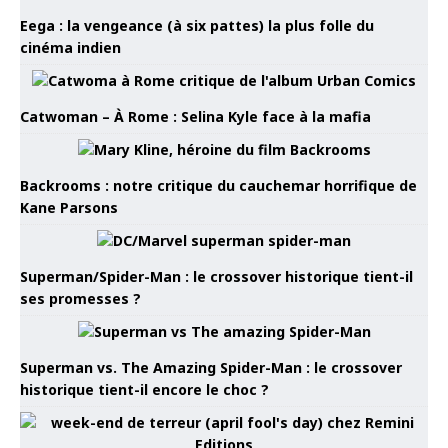
Eega : la vengeance (à six pattes) la plus folle du
cinéma indien
Catwoman – À Rome : Selina Kyle face à la mafia
Backrooms : notre critique du cauchemar horrifique de
Kane Parsons
Superman/Spider-Man : le crossover historique tient-il
ses promesses ?
Superman vs. The Amazing Spider-Man : le crossover
historique tient-il encore le choc ?