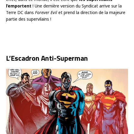
l’emportent
! Une dernière version du Syndicat arrive sur la
Terre DC dans
Forever Evil
et prend la direction de la majeure
partie des supervilains !
L’Escadron Anti-Superman