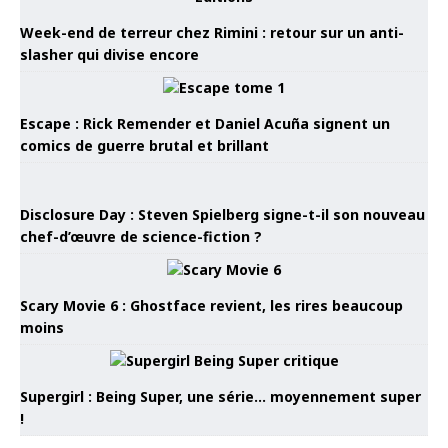
Week-end de terreur chez Rimini : retour sur un anti-
slasher qui divise encore
Escape : Rick Remender et Daniel Acuña signent un
comics de guerre brutal et brillant
Disclosure Day : Steven Spielberg signe-t-il son nouveau
chef-d’œuvre de science-fiction ?
Scary Movie 6 : Ghostface revient, les rires beaucoup
moins
Supergirl : Being Super, une série… moyennement super
!