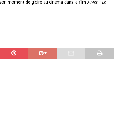
eu son moment de gloire au cinéma dans le film
X-Men : Le