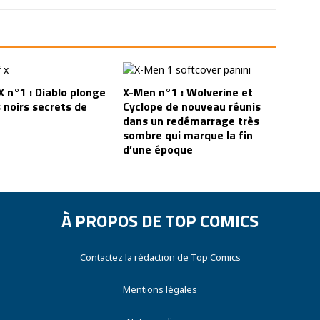
 n°1 : Diablo plonge
X-Men n°1 : Wolverine et
 noirs secrets de
Cyclope de nouveau réunis
dans un redémarrage très
sombre qui marque la fin
d’une époque
À PROPOS DE TOP COMICS
Contactez la rédaction de Top Comics
Mentions légales