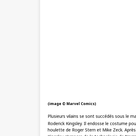
(image © Marvel Comics)
Plusieurs vilains se sont succédés sous le 
Roderick Kingsley. Il endosse le costume pou
houlette de Roger Stern et Mike Zeck. Après