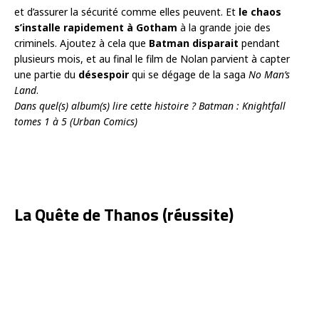
et d’assurer la sécurité comme elles peuvent. Et
le chaos
s’installe rapidement à Gotham
à la grande joie des
criminels. Ajoutez à cela que
Batman disparait
pendant
plusieurs mois, et au final le film de Nolan parvient à capter
une partie du
désespoir
qui se dégage de la saga
No Man’s
Land
.
Dans quel(s) album(s) lire cette histoire ? Batman : Knightfall
tomes 1 à 5 (Urban Comics)
La Quête de Thanos (réussite)