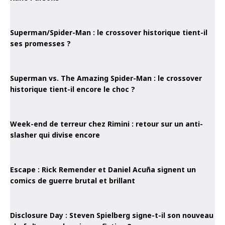
Superman/Spider-Man : le crossover historique tient-il
ses promesses ?
Superman vs. The Amazing Spider-Man : le crossover
historique tient-il encore le choc ?
Week-end de terreur chez Rimini : retour sur un anti-
slasher qui divise encore
Escape : Rick Remender et Daniel Acuña signent un
comics de guerre brutal et brillant
Disclosure Day : Steven Spielberg signe-t-il son nouveau