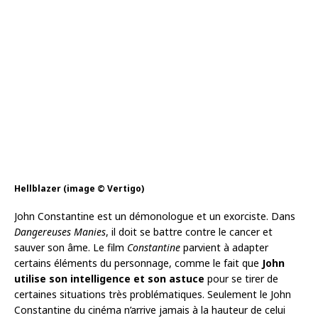
Hellblazer (image © Vertigo)
John Constantine est un démonologue et un exorciste. Dans
Dangereuses Manies
, il doit se battre contre le cancer et
sauver son âme. Le film
Constantine
parvient à adapter
certains éléments du personnage, comme le fait que
John
utilise son intelligence et son astuce
pour se tirer de
certaines situations très problématiques. Seulement le John
Constantine du cinéma n’arrive jamais à la hauteur de celui