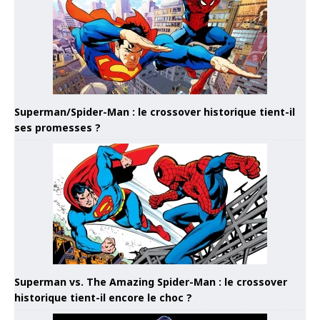
Superman/Spider-Man : le crossover historique tient-il
ses promesses ?
Superman vs. The Amazing Spider-Man : le crossover
historique tient-il encore le choc ?