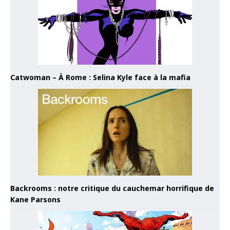
Catwoman – À Rome : Selina Kyle face à la mafia
Backrooms : notre critique du cauchemar horrifique de
Kane Parsons