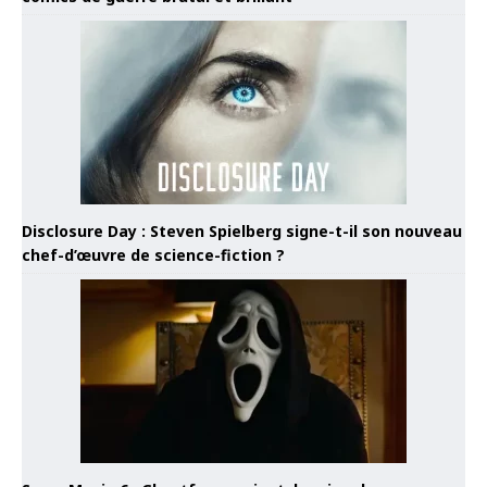
Disclosure Day : Steven Spielberg signe-t-il son nouveau
chef-d’œuvre de science-fiction ?