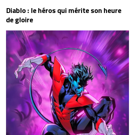
Diablo : le héros qui mérite son heure
de gloire