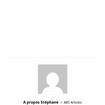
A propos Stéphane
885 Articles