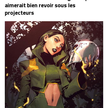
aimerait bien revoir sous les
projecteurs