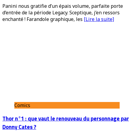
Panini nous gratifie d’un épais volume, parfaite porte
d’entrée de la période Legacy. Sceptique, j’en ressors
enchanté ! Farandole graphique, les
[Lire la suite]
Comics
Thor n°1 : que vaut le renouveau du personnage par
Donny Cates ?