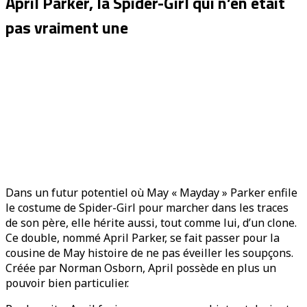
April Parker, la Spider-Girl qui n’en était
pas vraiment une
Dans un futur potentiel où May « Mayday » Parker enfile
le costume de Spider-Girl pour marcher dans les traces
de son père, elle hérite aussi, tout comme lui, d’un clone.
Ce double, nommé April Parker, se fait passer pour la
cousine de May histoire de ne pas éveiller les soupçons.
Créée par Norman Osborn, April possède en plus un
pouvoir bien particulier.