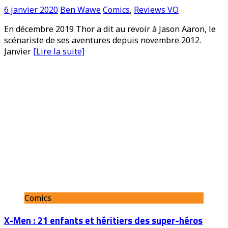
6 janvier 2020
Ben Wawe
Comics
,
Reviews VO
En décembre 2019 Thor a dit au revoir à Jason Aaron, le
scénariste de ses aventures depuis novembre 2012.
Janvier
[Lire la suite]
Comics
X-Men : 21 enfants et héritiers des super-héros