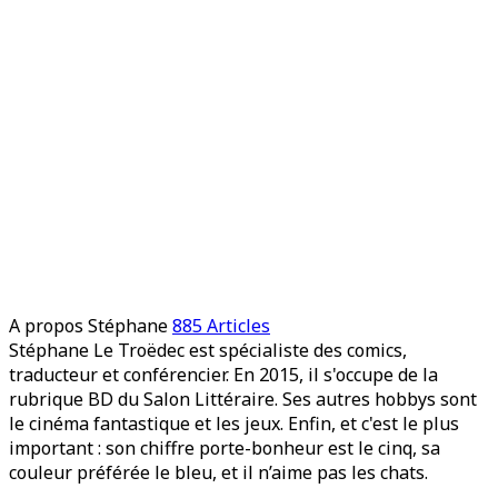
A propos Stéphane
885 Articles
Stéphane Le Troëdec est spécialiste des comics,
traducteur et conférencier. En 2015, il s'occupe de la
rubrique BD du Salon Littéraire. Ses autres hobbys sont
le cinéma fantastique et les jeux. Enfin, et c'est le plus
important : son chiffre porte-bonheur est le cinq, sa
couleur préférée le bleu, et il n’aime pas les chats.