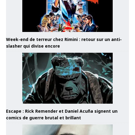
Week-end de terreur chez Rimini : retour sur un anti-
slasher qui divise encore
Escape : Rick Remender et Daniel Acuña signent un
comics de guerre brutal et brillant