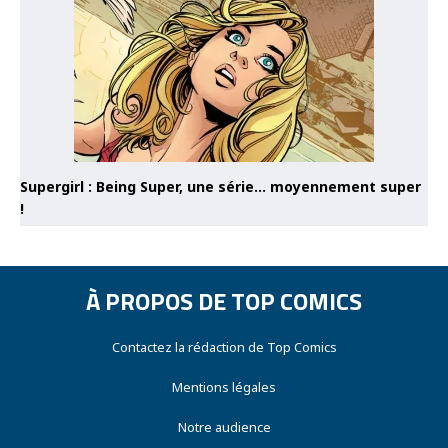
Supergirl : Being Super, une série… moyennement super
!
À PROPOS DE TOP COMICS
Contactez la rédaction de Top Comics
Mentions légales
Notre audience