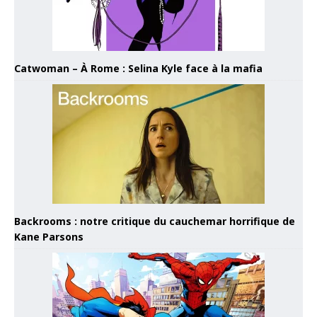
Catwoman – À Rome : Selina Kyle face à la mafia
Backrooms : notre critique du cauchemar horrifique de
Kane Parsons