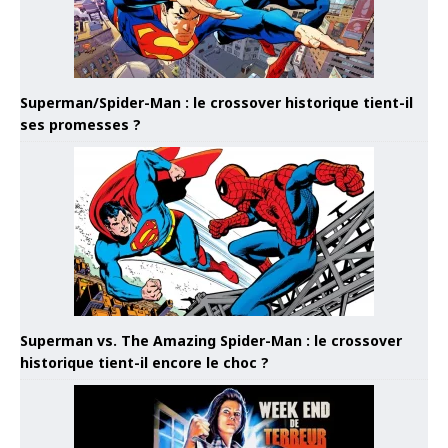
Superman/Spider-Man : le crossover historique tient-il
ses promesses ?
Superman vs. The Amazing Spider-Man : le crossover
historique tient-il encore le choc ?