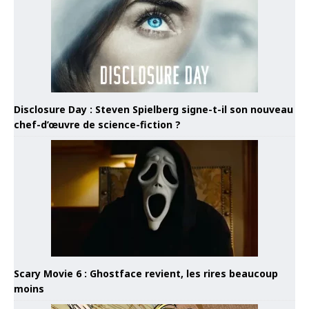
Disclosure Day : Steven Spielberg signe-t-il son nouveau
chef-d’œuvre de science-fiction ?
Scary Movie 6 : Ghostface revient, les rires beaucoup
moins