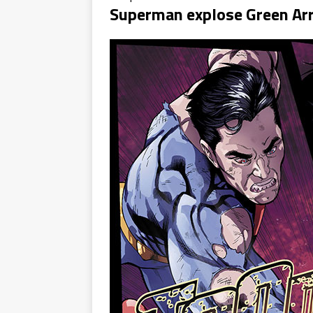
Superman explose Green Ar