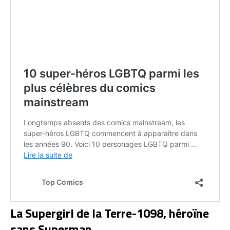
La Supergirl de la Terre-1098, héroïne
sans Superman