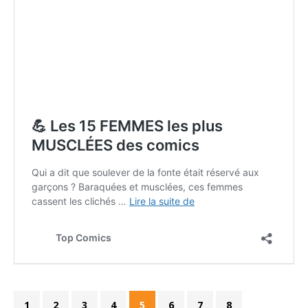
1
2
3
4
5
6
7
8