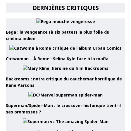
DERNIÈRES CRITIQUES
Eega : la vengeance (à six pattes) la plus folle du
cinéma indien
Catwoman – À Rome : Selina Kyle face à la mafia
Backrooms : notre critique du cauchemar horrifique de
Kane Parsons
Superman/Spider-Man : le crossover historique tient-il
ses promesses ?