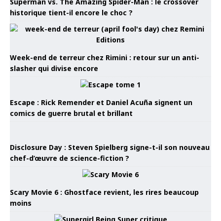
Superman vs. The Amazing Spider-Man : le crossover
historique tient-il encore le choc ?
Week-end de terreur chez Rimini : retour sur un anti-
slasher qui divise encore
Escape : Rick Remender et Daniel Acuña signent un
comics de guerre brutal et brillant
Disclosure Day : Steven Spielberg signe-t-il son nouveau
chef-d’œuvre de science-fiction ?
Scary Movie 6 : Ghostface revient, les rires beaucoup
moins