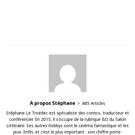
A propos Stéphane
885 Articles
Stéphane Le Troëdec est spécialiste des comics, traducteur et
conférencier. En 2015, il s'occupe de la rubrique BD du Salon
Littéraire. Ses autres hobbys sont le cinéma fantastique et les
jeux. Enfin, et c'est le plus important : son chiffre porte-