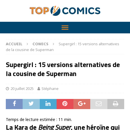
ACCUEIL
COMICS
Supergirl : 15 versions alternatives
de la cousine de Superman
Supergirl : 15 versions alternatives de
la cousine de Superman
20 juillet 2025
Stéphane
Temps de lecture estimée :
11
min.
La Kara de
Being Super
, une héroïne qui