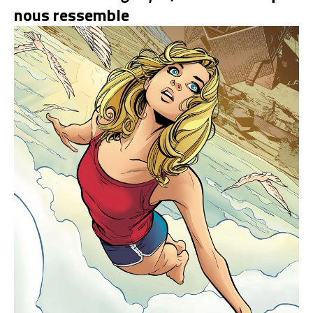
nous ressemble