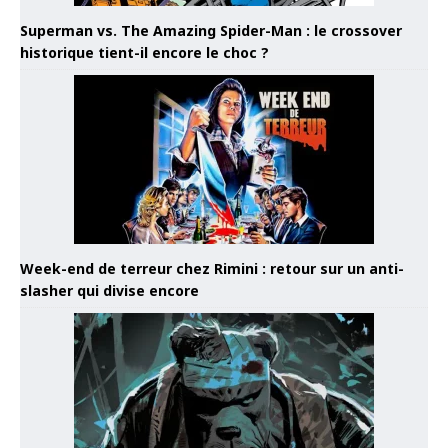
Superman vs. The Amazing Spider-Man : le crossover
historique tient-il encore le choc ?
Week-end de terreur chez Rimini : retour sur un anti-
slasher qui divise encore