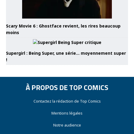
Scary Movie 6 : Ghostface revient, les rires beaucoup
moins
Supergirl : Being Super, une série… moyennement super
!
À PROPOS DE TOP COMICS
Contactez la rédaction de Top Comics
Mentions légales
Notre audience