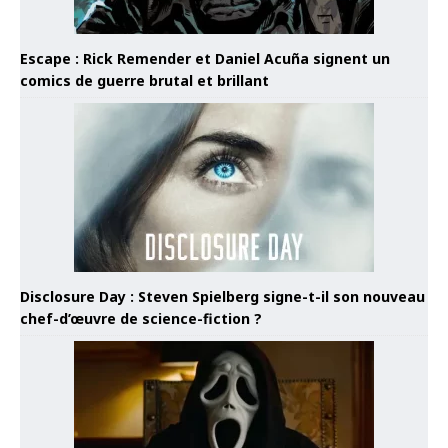
Escape : Rick Remender et Daniel Acuña signent un
comics de guerre brutal et brillant
Disclosure Day : Steven Spielberg signe-t-il son nouveau
chef-d’œuvre de science-fiction ?