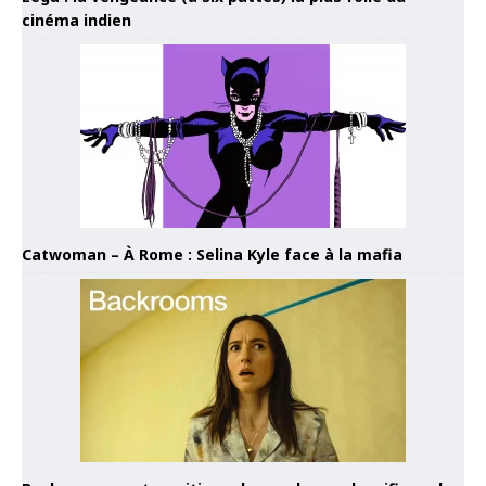
cinéma indien
Catwoman – À Rome : Selina Kyle face à la mafia