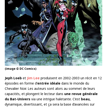
(image © DC Comics)
Jeph Loeb
et
Jim Lee
produisent en 2002-2003 un récit en 12
épisodes en forme d’
entrée idéale
dans le monde du
Chevalier Noir. Les auteurs sont alors au sommet de leurs
capacités, et plongent le lecteur dans
une revue générale
du Bat-Univers
via une intrigue haletante. C’est
beau,
dynamique, divertissant, et ça sera la base d’avancées sur