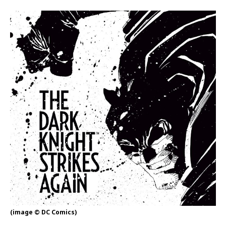
(image © DC Comics)