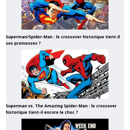
Superman/Spider-Man : le crossover historique tient-il
ses promesses ?
Superman vs. The Amazing Spider-Man : le crossover
historique tient-il encore le choc ?