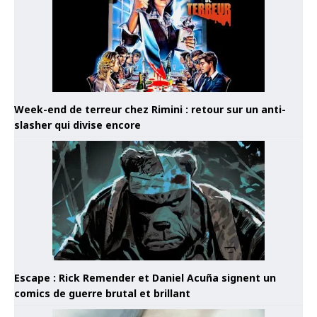
Week-end de terreur chez Rimini : retour sur un anti-
slasher qui divise encore
Escape : Rick Remender et Daniel Acuña signent un
comics de guerre brutal et brillant