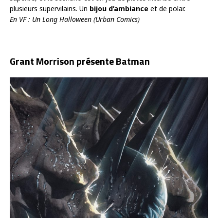
plusieurs supervilains. Un
bijou d’ambiance
et de polar.
En VF : Un Long Halloween (Urban Comics)
Grant Morrison présente Batman