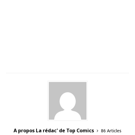
A propos La rédac' de Top Comics
86 Articles