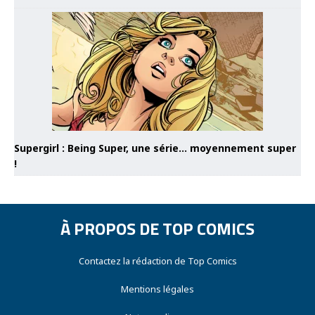
Supergirl : Being Super, une série… moyennement super
!
À PROPOS DE TOP COMICS
Contactez la rédaction de Top Comics
Mentions légales