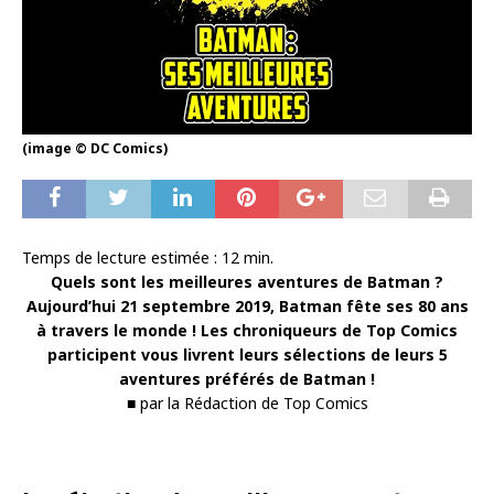
(image © DC Comics)
Temps de lecture estimée :
12
min.
Quels sont les meilleures aventures de Batman ?
Aujourd’hui 21 septembre 2019, Batman fête ses 80 ans
à travers le monde ! Les chroniqueurs de Top Comics
participent vous livrent leurs sélections de leurs 5
aventures préférés de Batman !
■ par la Rédaction de Top Comics