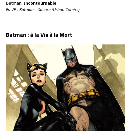
Batman.
Incontournable.
En VF : Batman – Silence (Urban Comics)
Batman : à la Vie à la Mort