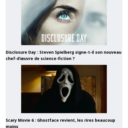
Disclosure Day : Steven Spielberg signe-t-il son nouveau
chef-d’œuvre de science-fiction ?
Scary Movie 6 : Ghostface revient, les rires beaucoup
moins