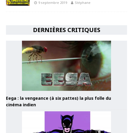
9 septembre 2019
Stéphane
DERNIÈRES CRITIQUES
Eega : la vengeance (à six pattes) la plus folle du
cinéma indien