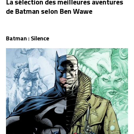
La sélection des meilleures aventures
de Batman selon Ben Wawe
Batman : Silence