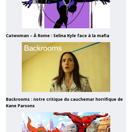
Catwoman – À Rome : Selina Kyle face à la mafia
Backrooms : notre critique du cauchemar horrifique de
Kane Parsons