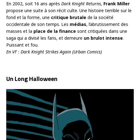
En 2002, soit 16 ans après
Dark Knight Returns
,
Frank Miller
propose une suite à son récit culte. Une histoire terrible sur le
fond et la forme, une
critique brutale
de la société
occidentale de son temps. Les
médias
, l’abrutissement des
masses et la
place de la finance
sont critiquées dans une
saga qui a divisé les fans, et demeure
un brulot intense
.
Puissant et fou.
En VF : Dark Knight Strikes Again (Urban Comics)
Un Long Halloween